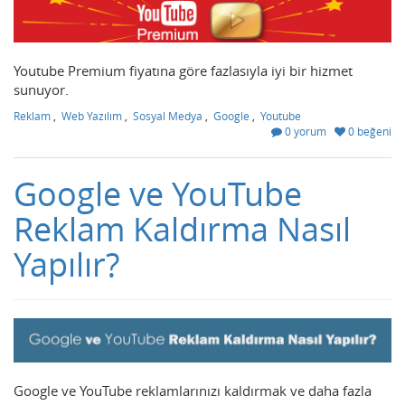
Youtube Premium fiyatına göre fazlasıyla iyi bir hizmet
sunuyor.
Reklam
,
Web Yazılım
,
Sosyal Medya
,
Google
,
Youtube
0 yorum
0 beğeni
Google ve YouTube
Reklam Kaldırma Nasıl
Yapılır?
Google ve YouTube reklamlarınızı kaldırmak ve daha fazla