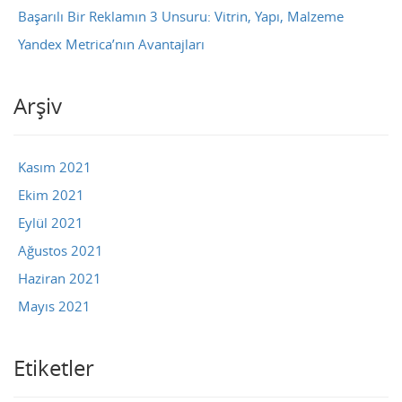
Başarılı Bir Reklamın 3 Unsuru: Vitrin, Yapı, Malzeme
Yandex Metrica’nın Avantajları
Arşiv
Kasım 2021
Ekim 2021
Eylül 2021
Ağustos 2021
Haziran 2021
Mayıs 2021
Etiketler