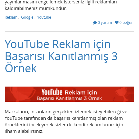
yayınlanmasını engellemek isterseniz ilgili reklamları
kaldırabilmeniz mümkündür.
Reklam
,
Google
,
Youtube
0 yorum
0 beğeni
YouTube Reklam için
Başarısı Kanıtlanmış 3
Örnek
Markaların, insanların gerçekten izlemek isteyebileceği ve
YouTube tarafından da başarısı kanıtlanmış olan reklam
örneklerini inceleyerek sizler de kendi reklamlarınız için
ilham alabilirsiniz.