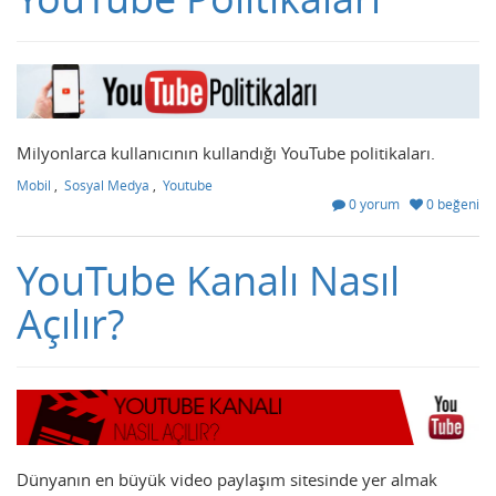
Milyonlarca kullanıcının kullandığı YouTube politikaları.
Mobil
,
Sosyal Medya
,
Youtube
0 yorum
0 beğeni
YouTube Kanalı Nasıl
Açılır?
Dünyanın en büyük video paylaşım sitesinde yer almak