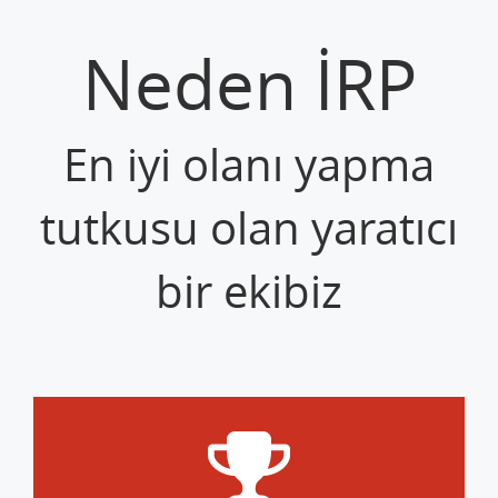
Neden İRP
En iyi olanı yapma
tutkusu olan yaratıcı
bir ekibiz