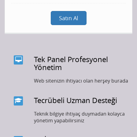
Satın Al
Tek Panel Profesyonel
Yönetim
Web sitenizin ihtiyacı olan herşey burada
Tecrübeli Uzman Desteği
Teknik bilgiye ihtiyaç duymadan kolayca
yönetim yapabilirsiniz