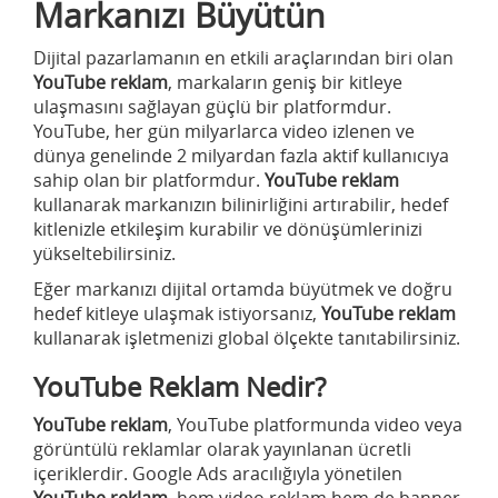
Markanızı Büyütün
Dijital pazarlamanın en etkili araçlarından biri olan
YouTube reklam
, markaların geniş bir kitleye
ulaşmasını sağlayan güçlü bir platformdur.
YouTube, her gün milyarlarca video izlenen ve
dünya genelinde 2 milyardan fazla aktif kullanıcıya
sahip olan bir platformdur.
YouTube reklam
kullanarak markanızın bilinirliğini artırabilir, hedef
kitlenizle etkileşim kurabilir ve dönüşümlerinizi
yükseltebilirsiniz.
Eğer markanızı dijital ortamda büyütmek ve doğru
hedef kitleye ulaşmak istiyorsanız,
YouTube reklam
kullanarak işletmenizi global ölçekte tanıtabilirsiniz.
YouTube Reklam Nedir?
YouTube reklam
, YouTube platformunda video veya
görüntülü reklamlar olarak yayınlanan ücretli
içeriklerdir. Google Ads aracılığıyla yönetilen