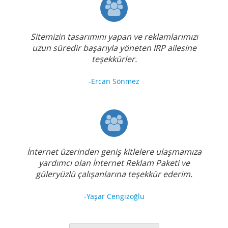
Sitemizin tasarımını yapan ve reklamlarımızı
uzun süredir başarıyla yöneten İRP ailesine
teşekkürler.
-Ercan Sönmez
İnternet üzerinden geniş kitlelere ulaşmamıza
yardımcı olan İnternet Reklam Paketi ve
güleryüzlü çalışanlarına teşekkür ederim.
-Yaşar Cengizoğlu