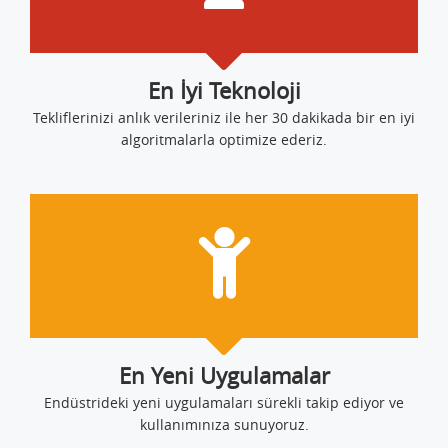
En İyi Teknoloji
Tekliflerinizi anlık verileriniz ile her 30 dakikada bir en iyi
algoritmalarla optimize ederiz.
En Yeni Uygulamalar
Endüstrideki yeni uygulamaları sürekli takip ediyor ve
kullanımınıza sunuyoruz.