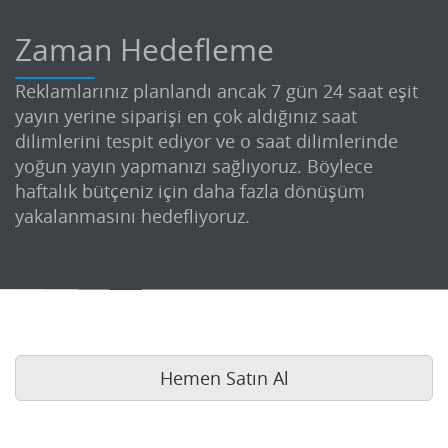
Zaman Hedefleme
Reklamlarınız planlandı ancak 7 gün 24 saat eşit
yayın yerine siparişi en çok aldığınız saat
dilimlerini tespit ediyor ve o saat dilimlerinde
yoğun yayın yapmanızı sağlıyoruz. Böylece
haftalık bütçeniz için daha fazla dönüşüm
yakalanmasını hedefliyoruz.
Hemen Satın Al