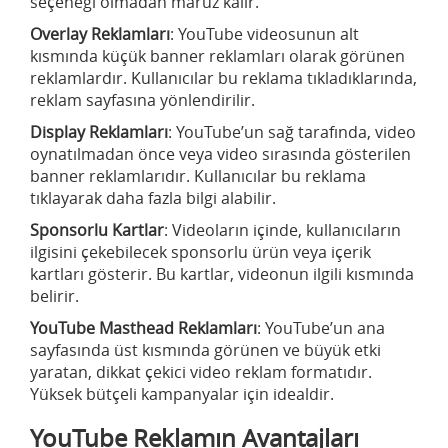
seçeneği olmadan maruz kalır.
Overlay Reklamları
: YouTube videosunun alt
kısmında küçük banner reklamları olarak görünen
reklamlardır. Kullanıcılar bu reklama tıkladıklarında,
reklam sayfasına yönlendirilir.
Display Reklamları
: YouTube’un sağ tarafında, video
oynatılmadan önce veya video sırasında gösterilen
banner reklamlarıdır. Kullanıcılar bu reklama
tıklayarak daha fazla bilgi alabilir.
Sponsorlu Kartlar
: Videoların içinde, kullanıcıların
ilgisini çekebilecek sponsorlu ürün veya içerik
kartları gösterir. Bu kartlar, videonun ilgili kısmında
belirir.
YouTube Masthead Reklamları
: YouTube’un ana
sayfasında üst kısmında görünen ve büyük etki
yaratan, dikkat çekici video reklam formatıdır.
Yüksek bütçeli kampanyalar için idealdir.
YouTube Reklamın Avantajları