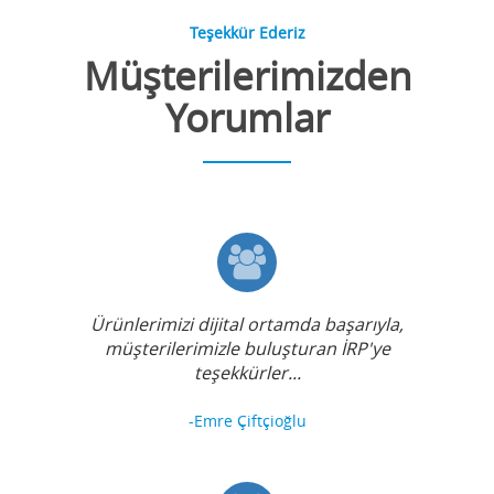
Teşekkür Ederiz
Müşterilerimizden
Yorumlar
Ürünlerimizi dijital ortamda başarıyla,
müşterilerimizle buluşturan İRP'ye
teşekkürler...
-Emre Çiftçioğlu