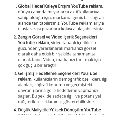
Global Hedef Kitleye Erişim
YouTube reklam
,
dünya çapında milyarlarca aktif kullanıcıya
sahip olduğu için, markanızı geniş bir coğrafi
alanda tanıtabilirsiniz. YouTube reklamlarıyla
uluslararası pazarlara kolayca ulaşabilirsiniz.
Zengin Görsel ve Video İçerik Seçenekleri
YouTube reklam
, video tabanlı içeriklerin
gücünden yararlanarak markanızı görsel
olarak daha etkili bir şekilde tanıtmanıza
olanak tanır. Video, markanızı tanıtmak için
çok güçlü bir araçtır.
Gelişmiş Hedefleme Seçenekleri
YouTube
reklam
, kullanıcıların demografik özellikleri, ilgi
alanları, coğrafi konumu ve geçmişteki
davranışlarına göre hedefleme yapmanızı
sağlar. Bu şekilde sadece ilgili ve potansiyel
müşterilere reklamınızı gösterebilirsiniz.
Düşük Maliyetle Yüksek Dönüşüm
YouTube