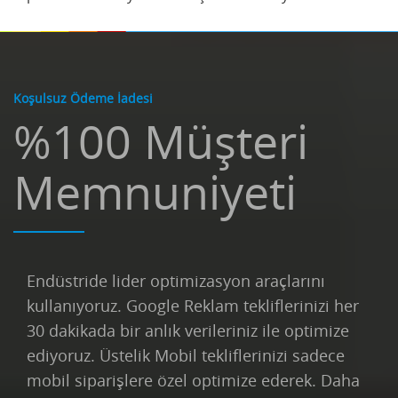
Koşulsuz Ödeme İadesi
%100 Müşteri
Memnuniyeti
Endüstride lider optimizasyon araçlarını
kullanıyoruz. Google Reklam tekliflerinizi her
30 dakikada bir anlık verileriniz ile optimize
ediyoruz. Üstelik Mobil tekliflerinizi sadece
mobil siparişlere özel optimize ederek. Daha