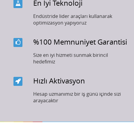
En İyi Teknoloji
Endüstride lider araçları kullanarak
optimizasyon yapıyoruz
%100 Memnuniyet Garantisi
Size en iyi hizmeti sunmak birincil
hedefimiz
Hızlı Aktivasyon
Hesap uzmanımız bir iş günü içinde sizi
arayacaktır