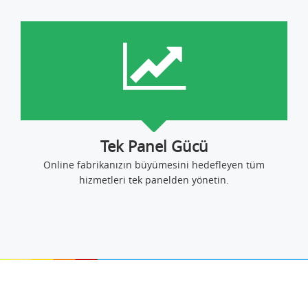
Tek Panel Gücü
Online fabrikanızın büyümesini hedefleyen tüm
hizmetleri tek panelden yönetin.