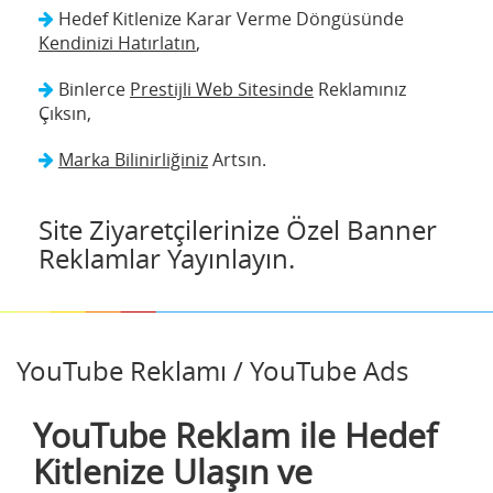
Hedef Kitlenize Karar Verme Döngüsünde
Kendinizi Hatırlatın
,
Binlerce
Prestijli Web Sitesinde
Reklamınız
Çıksın,
Marka Bilinirliğiniz
Artsın.
Site Ziyaretçilerinize Özel Banner
Reklamlar Yayınlayın.
YouTube Reklamı / YouTube Ads
YouTube Reklam ile Hedef
Kitlenize Ulaşın ve