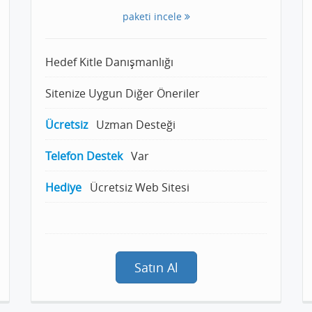
paketi incele
Hedef Kitle Danışmanlığı
Sitenize Uygun Diğer Öneriler
Ücretsiz
Uzman Desteği
Telefon Destek
Var
Hediye
Ücretsiz Web Sitesi
Satın Al