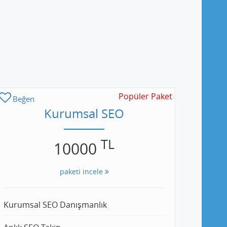
Popüler Paket
Beğen
Kurumsal SEO
TL
10000
paketi incele
Kurumsal SEO Danışmanlık