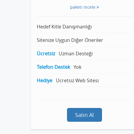
paketi incele
Hedef Kitle Danışmanlığı
Sitenize Uygun Diğer Öneriler
Ücretsiz
Uzman Desteği
Telefon Destek
Yok
Hediye
Ücretsiz Web Sitesi
Satın Al