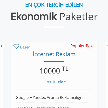
EN ÇOK TERCİH EDİLEN
Ekonomik
Paketler
ti
Popüler Paket
Beğen
İnternet Reklam
TL
10000
paketi incele
Google + Yandex Arama Reklamcılığı