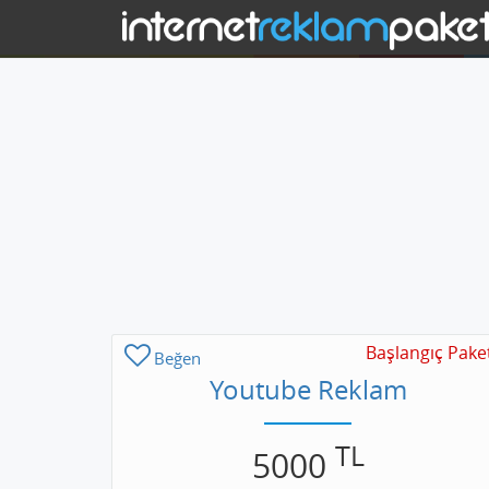
Başlangıç Pake
Beğen
Youtube Reklam
TL
5000