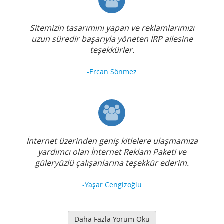
Sitemizin tasarımını yapan ve reklamlarımızı
uzun süredir başarıyla yöneten İRP ailesine
teşekkürler.
-Ercan Sönmez
İnternet üzerinden geniş kitlelere ulaşmamıza
yardımcı olan İnternet Reklam Paketi ve
güleryüzlü çalışanlarına teşekkür ederim.
-Yaşar Cengizoğlu
Daha Fazla Yorum Oku