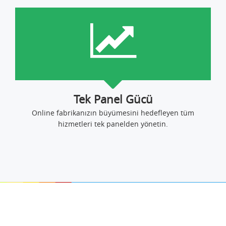
Tek Panel Gücü
Online fabrikanızın büyümesini hedefleyen tüm
hizmetleri tek panelden yönetin.