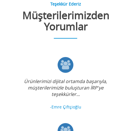
Teşekkür Ederiz
Müşterilerimizden
Yorumlar
Ürünlerimizi dijital ortamda başarıyla,
müşterilerimizle buluşturan İRP'ye
teşekkürler...
-Emre Çiftçioğlu