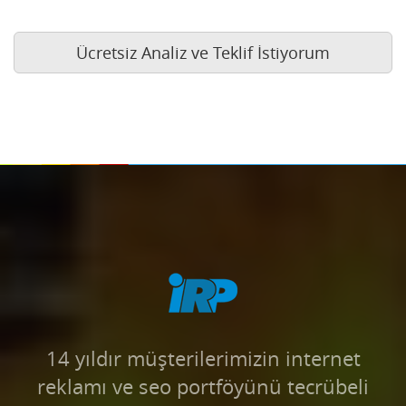
Ücretsiz Analiz ve Teklif İstiyorum
14 yıldır müşterilerimizin internet
reklamı ve seo portföyünü tecrübeli