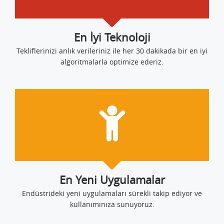
En İyi Teknoloji
Tekliflerinizi anlık verileriniz ile her 30 dakikada bir en iyi
algoritmalarla optimize ederiz.
En Yeni Uygulamalar
Endüstrideki yeni uygulamaları sürekli takip ediyor ve
kullanımınıza sunuyoruz.