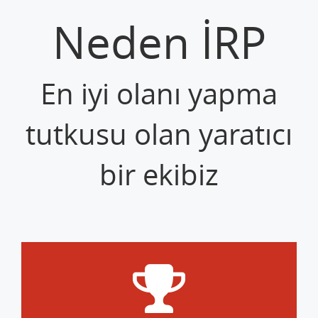
Neden İRP
En iyi olanı yapma
tutkusu olan yaratıcı
bir ekibiz