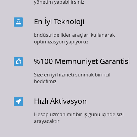
yönetim yapabilirsiniz
En İyi Teknoloji
Endüstride lider araçları kullanarak
optimizasyon yapıyoruz
%100 Memnuniyet Garantisi
Size en iyi hizmeti sunmak birincil
hedefimiz
Hızlı Aktivasyon
Hesap uzmanımız bir iş günü içinde sizi
arayacaktır