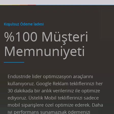
Koşulsuz Ödeme İadesi
%100 Müşteri
Memnuniyeti
Endüstride lider optimizasyon araçlarını
kullanıyoruz. Google Reklam tekliflerinizi her
30 dakikada bir anlık verileriniz ile optimize
ediyoruz. Üstelik Mobil tekliflerinizi sadece
mobil siparişlere özel optimize ederek. Daha
iyi performans sunamazsak ödemenizi