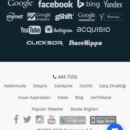
444 7556
Hakkımızda
İletişim
Sözleşme
Gizlilik
Satış Ortaklığı
İnsan Kaynakları
Video
Blog
Sertifikalar
Popüler Paketler
Banka Bilgileri