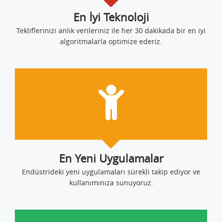
En İyi Teknoloji
Tekliflerinizi anlık verileriniz ile her 30 dakikada bir en iyi
algoritmalarla optimize ederiz.
En Yeni Uygulamalar
Endüstrideki yeni uygulamaları sürekli takip ediyor ve
kullanımınıza sunuyoruz.