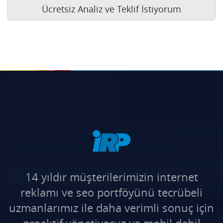
Ücretsiz Analiz ve Teklif İstiyorum
14 yıldır müşterilerimizin internet
reklamı ve seo portföyünü tecrübeli
uzmanlarımız ile daha verimli sonuç için