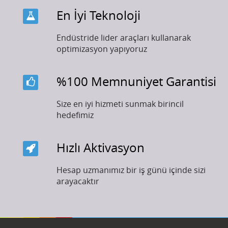
En İyi Teknoloji
Endüstride lider araçları kullanarak
optimizasyon yapıyoruz
%100 Memnuniyet Garantisi
Size en iyi hizmeti sunmak birincil
hedefimiz
Hızlı Aktivasyon
Hesap uzmanımız bir iş günü içinde sizi
arayacaktır