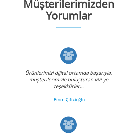
Müşterilerimizden
Yorumlar
Ürünlerimizi dijital ortamda başarıyla,
müşterilerimizle buluşturan İRP'ye
teşekkürler...
-Emre Çiftçioğlu