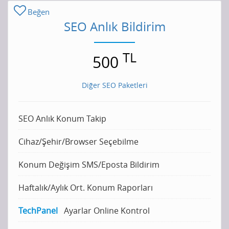
Beğen
SEO Anlık Bildirim
TL
500
Diğer SEO Paketleri
SEO Anlık Konum Takip
Cihaz/Şehir/Browser Seçebilme
Konum Değişim SMS/Eposta Bildirim
Haftalık/Aylık Ort. Konum Raporları
TechPanel
Ayarlar Online Kontrol