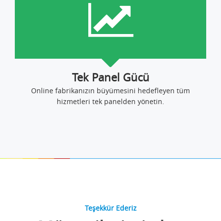
Tek Panel Gücü
Online fabrikanızın büyümesini hedefleyen tüm
hizmetleri tek panelden yönetin.
Teşekkür Ederiz