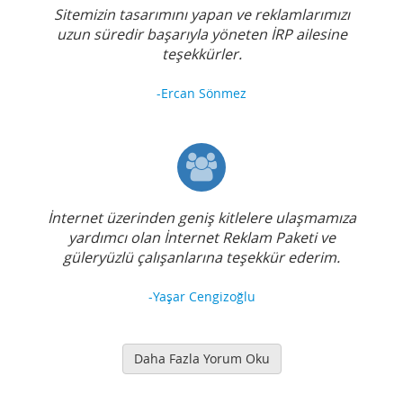
Sitemizin tasarımını yapan ve reklamlarımızı
uzun süredir başarıyla yöneten İRP ailesine
teşekkürler.
-Ercan Sönmez
İnternet üzerinden geniş kitlelere ulaşmamıza
yardımcı olan İnternet Reklam Paketi ve
güleryüzlü çalışanlarına teşekkür ederim.
-Yaşar Cengizoğlu
Daha Fazla Yorum Oku