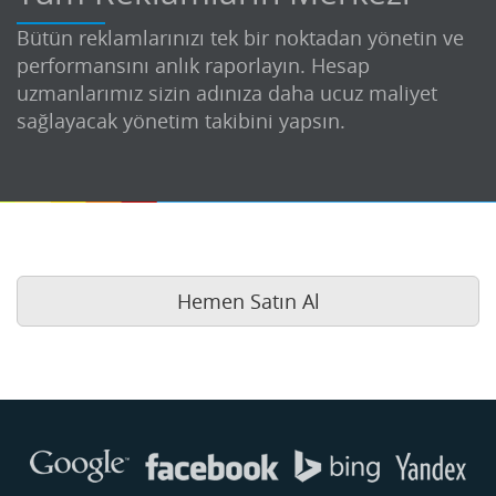
Bütün reklamlarınızı tek bir noktadan yönetin ve
performansını anlık raporlayın. Hesap
uzmanlarımız sizin adınıza daha ucuz maliyet
sağlayacak yönetim takibini yapsın.
Hemen Satın Al
Buse
Genellikle anında yanıt verir