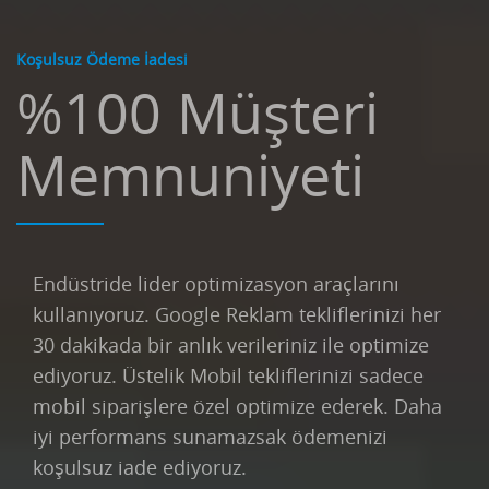
Koşulsuz Ödeme İadesi
%100 Müşteri
Memnuniyeti
Endüstride lider optimizasyon araçlarını
kullanıyoruz. Google Reklam tekliflerinizi her
30 dakikada bir anlık verileriniz ile optimize
ediyoruz. Üstelik Mobil tekliflerinizi sadece
mobil siparişlere özel optimize ederek. Daha
iyi performans sunamazsak ödemenizi
koşulsuz iade ediyoruz.