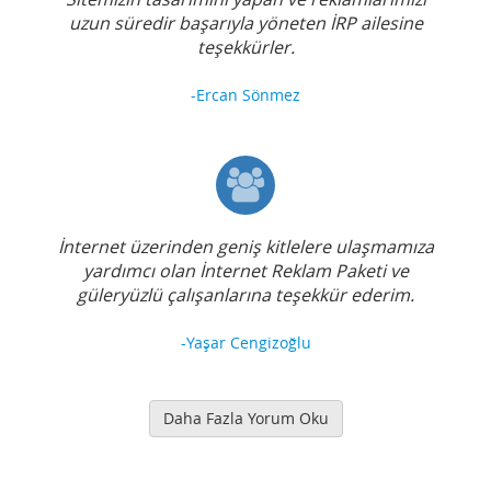
uzun süredir başarıyla yöneten İRP ailesine
teşekkürler.
-Ercan Sönmez
İnternet üzerinden geniş kitlelere ulaşmamıza
yardımcı olan İnternet Reklam Paketi ve
güleryüzlü çalışanlarına teşekkür ederim.
-Yaşar Cengizoğlu
Daha Fazla Yorum Oku