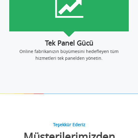
Tek Panel Gücü
Online fabrikanızın büyümesini hedefleyen tüm
hizmetleri tek panelden yönetin.
Teşekkür Ederiz
Müşterilerimizden