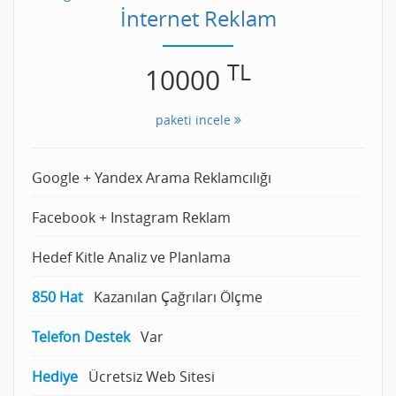
İnternet Reklam
TL
10000
paketi incele
Google + Yandex Arama Reklamcılığı
Facebook + Instagram Reklam
Hedef Kitle Analiz ve Planlama
850 Hat
Kazanılan Çağrıları Ölçme
Telefon Destek
Var
Hediye
Ücretsiz Web Sitesi