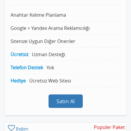
Anahtar Kelime Planlama
Google + Yandex Arama Reklamcılığı
Sitenize Uygun Diğer Öneriler
Ücretsiz
Uzman Desteği
Telefon Destek
Yok
Hediye
Ücretsiz Web Sitesi
Satın Al
Popüler Paket
Beğen