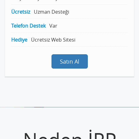
Ücretsiz
Uzman Desteği
Telefon Destek
Var
Hediye
Ücretsiz Web Sitesi
Satın Al