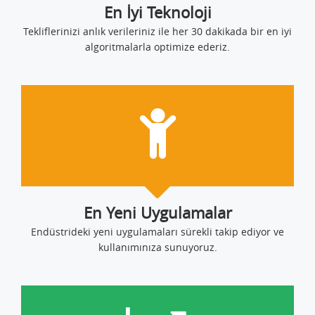
En İyi Teknoloji
Tekliflerinizi anlık verileriniz ile her 30 dakikada bir en iyi
algoritmalarla optimize ederiz.
En Yeni Uygulamalar
Endüstrideki yeni uygulamaları sürekli takip ediyor ve
kullanımınıza sunuyoruz.