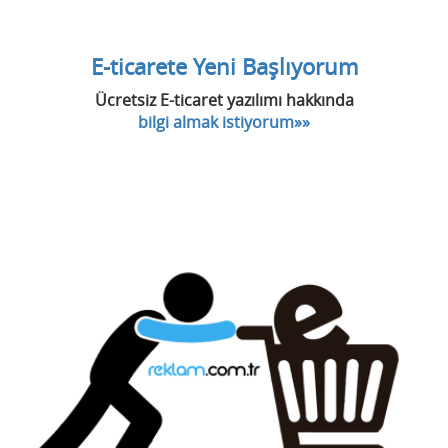
E-ticarete Yeni Başlıyorum
Ücretsiz E-ticaret yazılımı hakkında
bilgi almak istiyorum»»