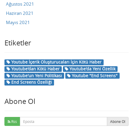
Ağustos 2021
Haziran 2021
Mayıs 2021
Etiketler
Youtube İçerik Oluşturucaları İçin Kötü Haber
Youtube'dan Kötü Haber
Youtube'da Yeni Özellik
Youtube'un Yeni Politikası
Youtube "End Screens"
End Screens Özelliği
Abone Ol
Rss
Abone Ol