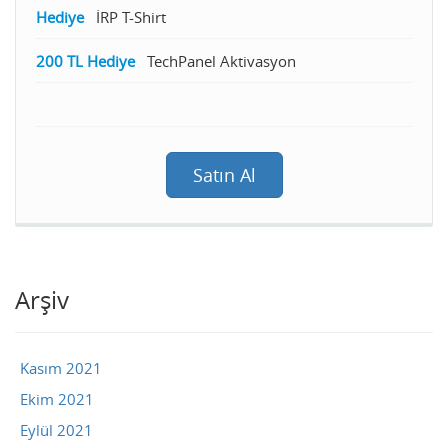
Hediye
İRP T-Shirt
200 TL Hediye
TechPanel Aktivasyon
Satın Al
Arşiv
Kasım 2021
Ekim 2021
Eylül 2021