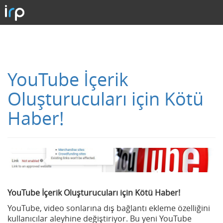
YouTube İçerik
Oluşturucuları için Kötü
Haber!
YouTube İçerik Oluşturucuları için Kötü Haber!
YouTube, video sonlarına dış bağlantı ekleme özelliğini
kullanıcılar aleyhine değiştiriyor. Bu yeni YouTube