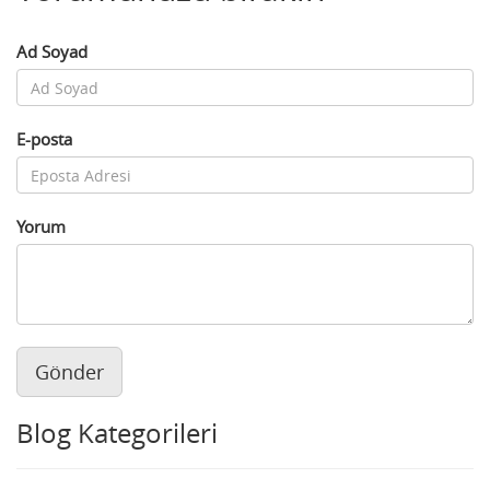
Ad Soyad
E-posta
Yorum
Gönder
Blog Kategorileri