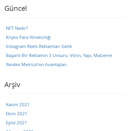
Güncel
NFT Nedir?
Kripto Para Yöneticiliği
Instagram Reels Reklamları Geldi
Başarılı Bir Reklamın 3 Unsuru: Vitrin, Yapı, Malzeme
Yandex Metrica’nın Avantajları
Arşiv
Kasım 2021
Ekim 2021
Eylül 2021