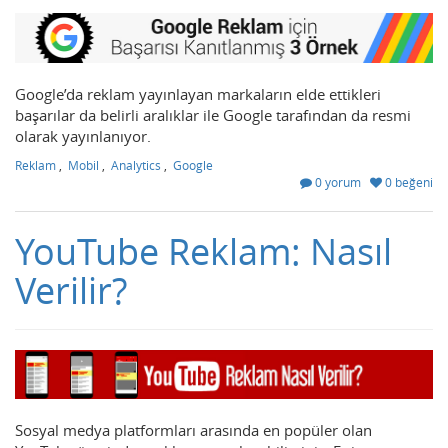
Google’da reklam yayınlayan markaların elde ettikleri
başarılar da belirli aralıklar ile Google tarafından da resmi
olarak yayınlanıyor.
Reklam
,
Mobil
,
Analytics
,
Google
0 yorum
0 beğeni
YouTube Reklam: Nasıl
Verilir?
Sosyal medya platformları arasında en popüler olan