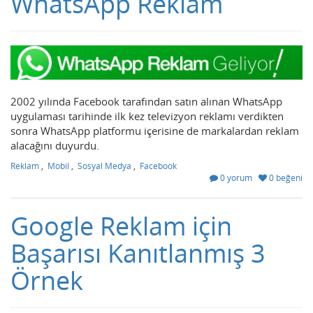
WhatsApp Reklam
2002 yılında Facebook tarafından satın alınan WhatsApp
uygulaması tarihinde ilk kez televizyon reklamı verdikten
sonra WhatsApp platformu içerisine de markalardan reklam
alacağını duyurdu.
Reklam
,
Mobil
,
Sosyal Medya
,
Facebook
0 yorum
0 beğeni
Google Reklam için
Başarısı Kanıtlanmış 3
Örnek