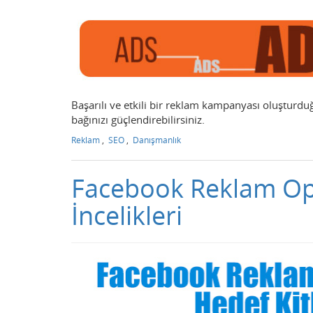
Başarılı ve etkili bir reklam kampanyası oluşturd
bağınızı güçlendirebilirsiniz.
Reklam
,
SEO
,
Danışmanlık
Facebook Reklam Op
İncelikleri