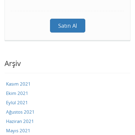
Satın Al
Arşiv
Kasım 2021
Ekim 2021
Eylül 2021
Ağustos 2021
Haziran 2021
Mayıs 2021