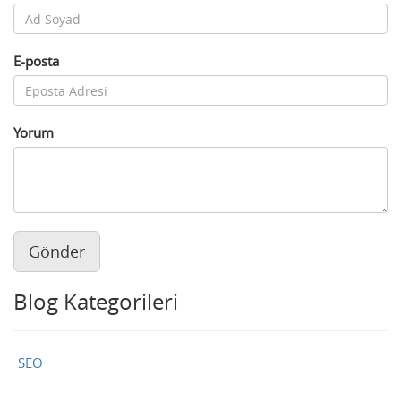
E-posta
Yorum
Gönder
Blog Kategorileri
SEO