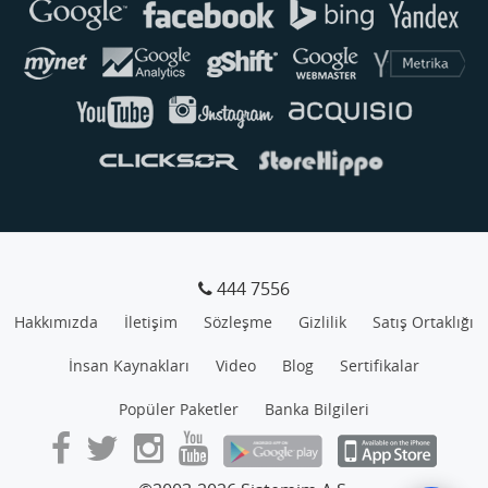
444 7556
Hakkımızda
İletişim
Sözleşme
Gizlilik
Satış Ortaklığı
İnsan Kaynakları
Video
Blog
Sertifikalar
Popüler Paketler
Banka Bilgileri