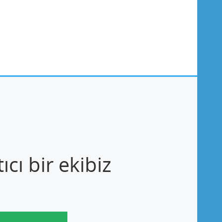
cı bir ekibiz