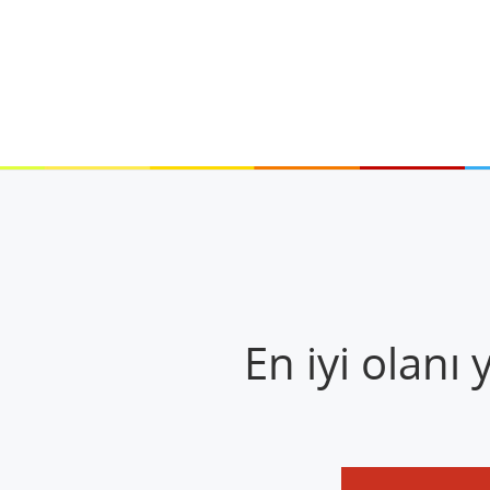
En iyi olanı