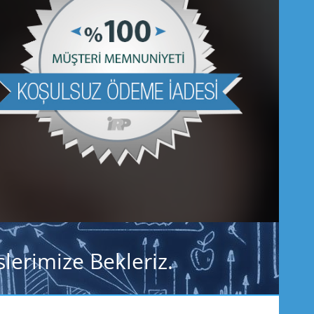
lerimize Bekleriz.