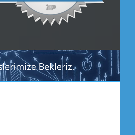
lerimize Bekleriz.