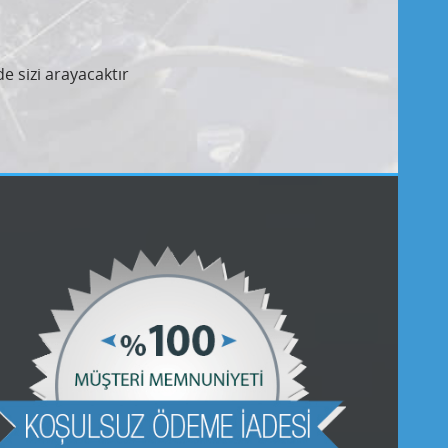
e sizi arayacaktır