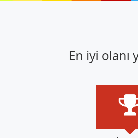
En iyi olanı