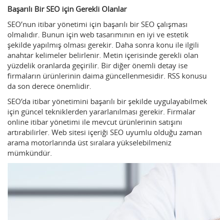
Başarılı Bir SEO için Gerekli Olanlar
SEO’nun itibar yönetimi için başarılı bir SEO çalışması
olmalıdır. Bunun için web tasarımının en iyi ve estetik
şekilde yapılmış olması gerekir. Daha sonra konu ile ilgili
anahtar kelimeler belirlenir. Metin içerisinde gerekli olan
yüzdelik oranlarda geçirilir. Bir diğer önemli detay ise
firmaların ürünlerinin daima güncellenmesidir. RSS konusu
da son derece önemlidir.
SEO’da itibar yönetimini başarılı bir şekilde uygulayabilmek
için güncel tekniklerden yararlanılması gerekir. Firmalar
online itibar yönetimi ile mevcut ürünlerinin satışını
artırabilirler. Web sitesi içeriği SEO uyumlu olduğu zaman
arama motorlarında üst sıralara yükselebilmeniz
mümkündür.