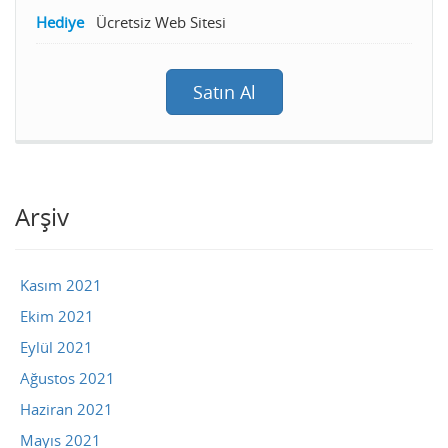
Hediye
Ücretsiz Web Sitesi
Satın Al
Arşiv
Kasım 2021
Ekim 2021
Eylül 2021
Ağustos 2021
Haziran 2021
Mayıs 2021