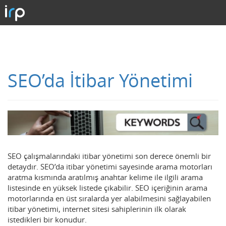
SEO’da İtibar Yönetimi
SEO çalışmalarındaki itibar yönetimi son derece önemli bir
detaydır. SEO’da itibar yönetimi sayesinde arama motorları
aratma kısmında aratılmış anahtar kelime ile ilgili arama
listesinde en yüksek listede çıkabilir. SEO içeriğinin arama
motorlarında en üst sıralarda yer alabilmesini sağlayabilen
itibar yönetimi, internet sitesi sahiplerinin ilk olarak
istedikleri bir konudur.