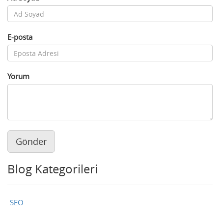
E-posta
Yorum
Gönder
Blog Kategorileri
SEO