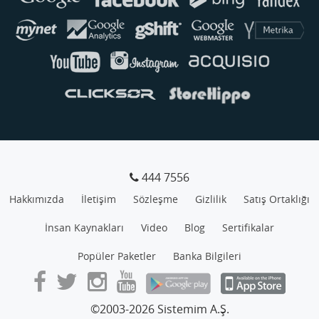
444 7556
Hakkımızda
İletişim
Sözleşme
Gizlilik
Satış Ortaklığı
İnsan Kaynakları
Video
Blog
Sertifikalar
Popüler Paketler
Banka Bilgileri
©2003-2026 Sistemim A.Ş.