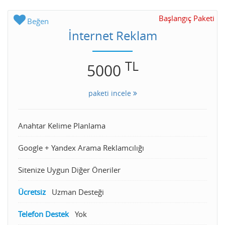
Başlangıç Paketi
Beğen
İnternet Reklam
TL
5000
paketi incele
Anahtar Kelime Planlama
Google + Yandex Arama Reklamcılığı
Sitenize Uygun Diğer Öneriler
Ücretsiz
Uzman Desteği
Telefon Destek
Yok