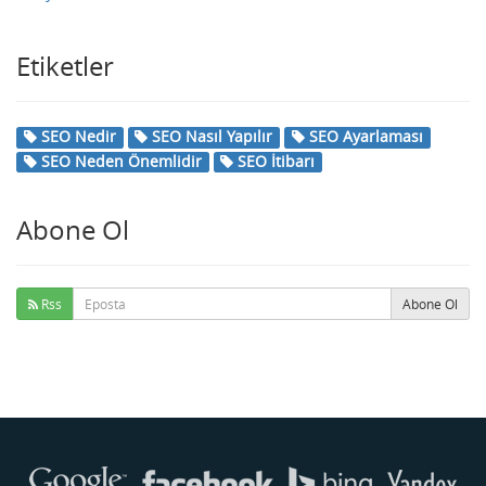
Etiketler
SEO Nedir
SEO Nasıl Yapılır
SEO Ayarlaması
SEO Neden Önemlidir
SEO İtibarı
Abone Ol
Rss
Abone Ol