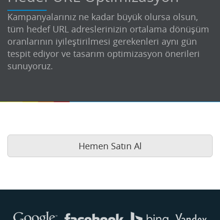
Kampanyalarınız ne kadar büyük olursa olsun,
tüm hedef URL adreslerinizin ortalama dönüşüm
oranlarının iyileştirilmesi gerekenleri aynı gün
tespit ediyor ve tasarım optimizasyon önerileri
sunuyoruz.
Hemen Satın Al
Buse
Genellikle anında yanıt verir