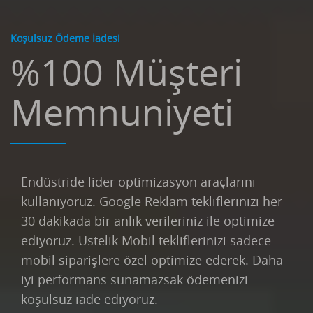
Koşulsuz Ödeme İadesi
%100 Müşteri
Memnuniyeti
Endüstride lider optimizasyon araçlarını
kullanıyoruz. Google Reklam tekliflerinizi her
30 dakikada bir anlık verileriniz ile optimize
ediyoruz. Üstelik Mobil tekliflerinizi sadece
mobil siparişlere özel optimize ederek. Daha
iyi performans sunamazsak ödemenizi
koşulsuz iade ediyoruz.