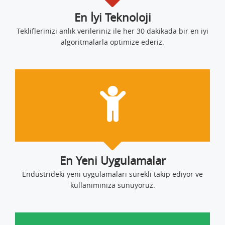
En İyi Teknoloji
Tekliflerinizi anlık verileriniz ile her 30 dakikada bir en iyi
algoritmalarla optimize ederiz.
En Yeni Uygulamalar
Endüstrideki yeni uygulamaları sürekli takip ediyor ve
kullanımınıza sunuyoruz.