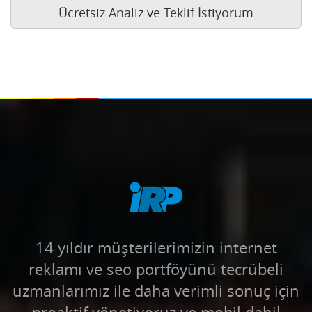
Ücretsiz Analiz ve Teklif İstiyorum
14 yıldır müşterilerimizin internet
reklamı ve seo portföyünü tecrübeli
uzmanlarımız ile daha verimli sonuç için