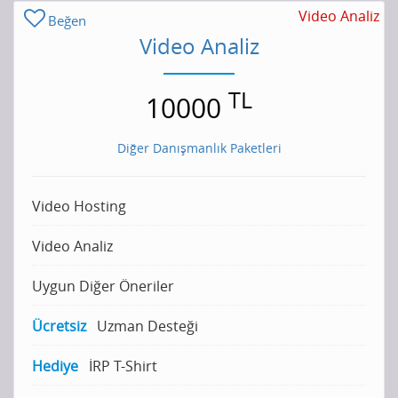
Video Analiz
Beğen
Video Analiz
TL
10000
Diğer Danışmanlık Paketleri
Video Hosting
Video Analiz
Uygun Diğer Öneriler
Ücretsiz
Uzman Desteği
Hediye
İRP T-Shirt