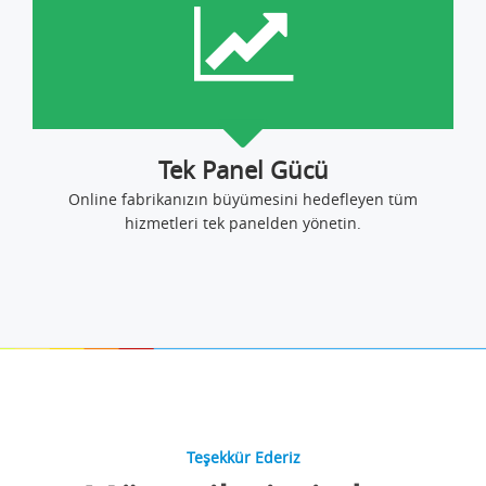
Tek Panel Gücü
Online fabrikanızın büyümesini hedefleyen tüm
hizmetleri tek panelden yönetin.
Teşekkür Ederiz