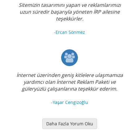
Sitemizin tasarımını yapan ve reklamlarımızı
uzun süredir başarıyla yöneten İRP ailesine
teşekkürler.
-Ercan Sönmez
İnternet üzerinden geniş kitlelere ulaşmamıza
yardımcı olan İnternet Reklam Paketi ve
güleryüzlü çalışanlarına teşekkür ederim.
-Yaşar Cengizoğlu
Daha Fazla Yorum Oku