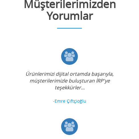
Müşterilerimizden
Yorumlar
Ürünlerimizi dijital ortamda başarıyla,
müşterilerimizle buluşturan İRP'ye
teşekkürler...
-Emre Çiftçioğlu