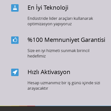
En İyi Teknoloji
Endüstride lider araçları kullanarak
optimizasyon yapıyoruz
%100 Memnuniyet Garantisi
Size en iyi hizmeti sunmak birincil
hedefimiz
Hızlı Aktivasyon
Hesap uzmanımız bir iş günü içinde sizi
arayacaktır