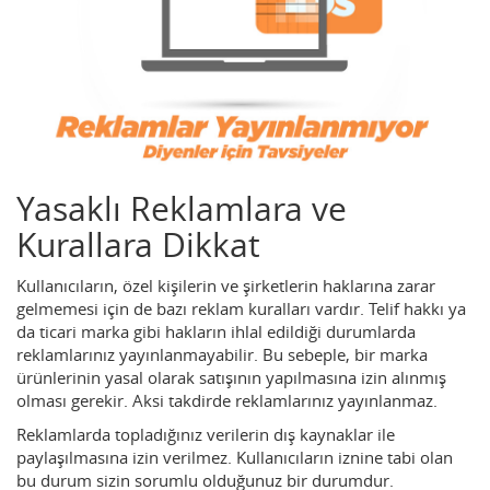
Yasaklı Reklamlara ve
Kurallara Dikkat
Kullanıcıların, özel kişilerin ve şirketlerin haklarına zarar
gelmemesi için de bazı reklam kuralları vardır. Telif hakkı ya
da ticari marka gibi hakların ihlal edildiği durumlarda
reklamlarınız yayınlanmayabilir. Bu sebeple, bir marka
ürünlerinin yasal olarak satışının yapılmasına izin alınmış
olması gerekir. Aksi takdirde reklamlarınız yayınlanmaz.
Reklamlarda topladığınız verilerin dış kaynaklar ile
paylaşılmasına izin verilmez. Kullanıcıların iznine tabi olan
bu durum sizin sorumlu olduğunuz bir durumdur.