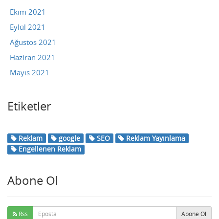
Ekim 2021
Eylül 2021
Ağustos 2021
Haziran 2021
Mayıs 2021
Etiketler
Reklam
google
SEO
Reklam Yayınlama
Engellenen Reklam
Abone Ol
Rss
Abone Ol