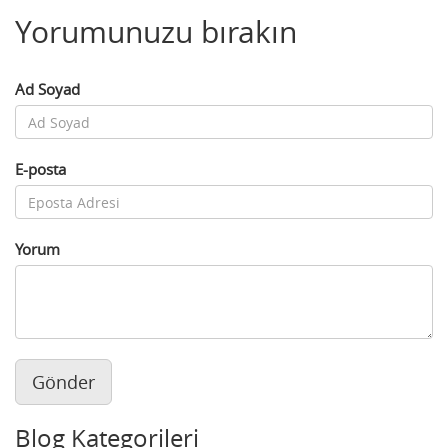
Yorumunuzu bırakın
Ad Soyad
E-posta
Yorum
Gönder
Blog Kategorileri