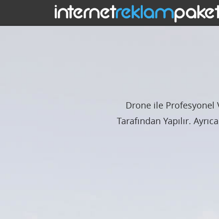
Drone ile Profesyonel V
Tarafından Yapılır. Ayrı