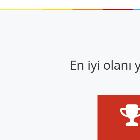
En iyi olanı