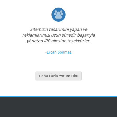
Sitemizin tasarımını yapan ve
reklamlarımızı uzun süredir başarıyla
yöneten İRP ailesine teşekkürler.
-Ercan Sönmez
Daha Fazla Yorum Oku