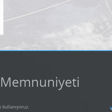
 Memnuniyeti
ı kullanıyoruz.