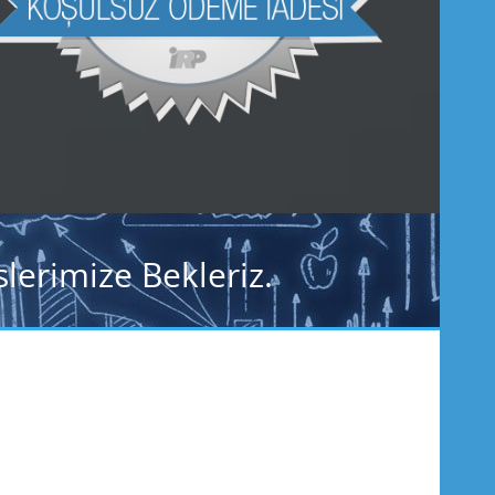
lerimize Bekleriz.