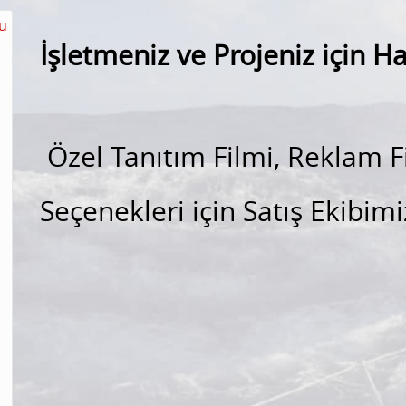
u
İşletmeniz ve Projeniz için H
Özel Tanıtım Filmi, Reklam 
Seçenekleri için Satış Ekibimi