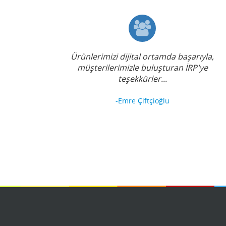
Ürünlerimizi dijital ortamda başarıyla,
müşterilerimizle buluşturan İRP'ye
teşekkürler...
-Emre Çiftçioğlu