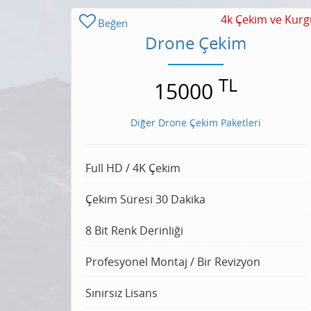
4k Çekim ve Kurg
Beğen
Drone Çekim
TL
15000
Diğer Drone Çekim Paketleri
Full HD / 4K Çekim
Çekim Süresi 30 Dakika
8 Bit Renk Derinliği
Profesyonel Montaj / Bir Revizyon
Sınırsız Lisans