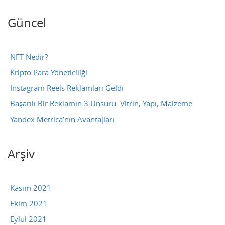
Güncel
NFT Nedir?
Kripto Para Yöneticiliği
Instagram Reels Reklamları Geldi
Başarılı Bir Reklamın 3 Unsuru: Vitrin, Yapı, Malzeme
Yandex Metrica’nın Avantajları
Arşiv
Kasım 2021
Ekim 2021
Eylül 2021