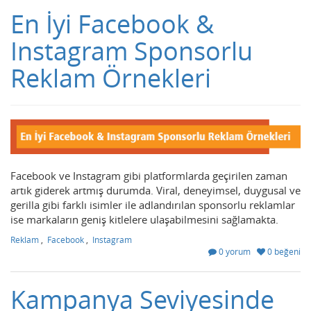
En İyi Facebook &
Instagram Sponsorlu
Reklam Örnekleri
Facebook ve Instagram gibi platformlarda geçirilen zaman
artık giderek artmış durumda. Viral, deneyimsel, duygusal ve
gerilla gibi farklı isimler ile adlandırılan sponsorlu reklamlar
ise markaların geniş kitlelere ulaşabilmesini sağlamakta.
Reklam
,
Facebook
,
Instagram
0 yorum
0 beğeni
Kampanya Seviyesinde