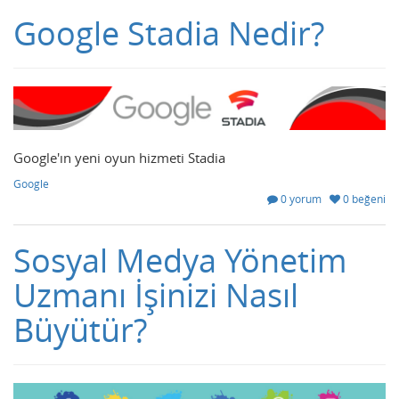
Google Stadia Nedir?
Google'ın yeni oyun hizmeti Stadia
Google
0 yorum
0 beğeni
Sosyal Medya Yönetim
Uzmanı İşinizi Nasıl
Büyütür?