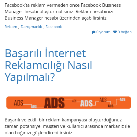
Facebook’ta reklam vermeden önce Facebook Business
Manager hesabı oluşturmalısınız. Reklam hesabınızı
Business Manager hesabı üzerinden açabilirsiniz.
Reklam
,
Danışmanlık
,
Facebook
0 yorum
0 beğeni
Başarılı İnternet
Reklamcılığı Nasıl
Yapılmalı?
Başarılı ve etkili bir reklam kampanyası oluşturduğunuz
zaman potansiyel müşteri ve kullanıcı arasında markanız ile
olan bağınızı güçlendirebilirsiniz.