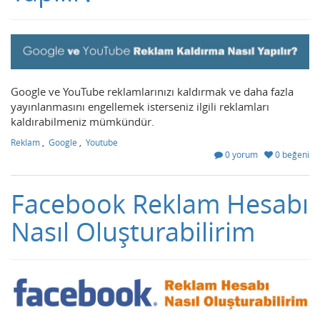
Google ve YouTube reklamlarınızı kaldırmak ve daha fazla
yayınlanmasını engellemek isterseniz ilgili reklamları
kaldırabilmeniz mümkündür.
Reklam
,
Google
,
Youtube
0 yorum
0 beğeni
Facebook Reklam Hesabı
Nasıl Oluşturabilirim