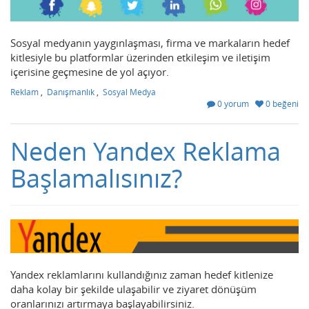
Sosyal medyanın yaygınlaşması, firma ve markaların hedef
kitlesiyle bu platformlar üzerinden etkileşim ve iletişim
içerisine geçmesine de yol açıyor.
Reklam
,
Danışmanlık
,
Sosyal Medya
0 yorum
0 beğeni
Neden Yandex Reklama
Başlamalısınız?
Yandex reklamlarını kullandığınız zaman hedef kitlenize
daha kolay bir şekilde ulaşabilir ve ziyaret dönüşüm
oranlarınızı artırmaya başlayabilirsiniz.