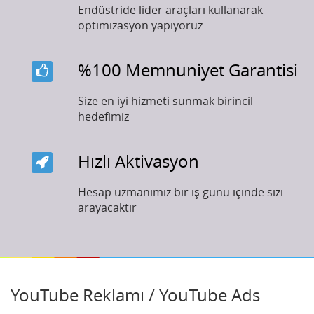
Endüstride lider araçları kullanarak
optimizasyon yapıyoruz
%100 Memnuniyet Garantisi
Size en iyi hizmeti sunmak birincil
hedefimiz
Hızlı Aktivasyon
Hesap uzmanımız bir iş günü içinde sizi
arayacaktır
YouTube Reklamı / YouTube Ads