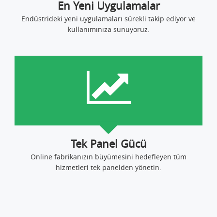
En Yeni Uygulamalar
Endüstrideki yeni uygulamaları sürekli takip ediyor ve
kullanımınıza sunuyoruz.
Tek Panel Gücü
Online fabrikanızın büyümesini hedefleyen tüm
hizmetleri tek panelden yönetin.