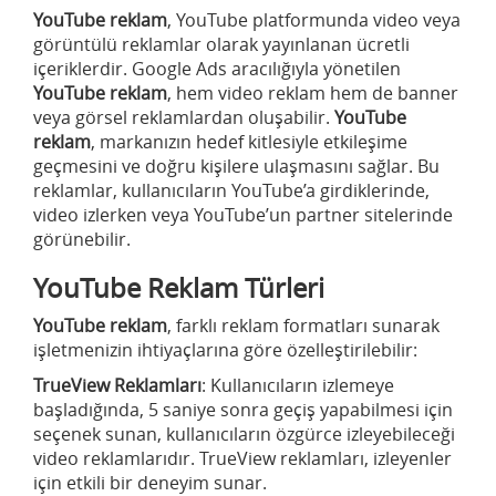
YouTube reklam
, YouTube platformunda video veya
görüntülü reklamlar olarak yayınlanan ücretli
içeriklerdir. Google Ads aracılığıyla yönetilen
YouTube reklam
, hem video reklam hem de banner
veya görsel reklamlardan oluşabilir.
YouTube
reklam
, markanızın hedef kitlesiyle etkileşime
geçmesini ve doğru kişilere ulaşmasını sağlar. Bu
reklamlar, kullanıcıların YouTube’a girdiklerinde,
video izlerken veya YouTube’un partner sitelerinde
görünebilir.
YouTube Reklam Türleri
YouTube reklam
, farklı reklam formatları sunarak
işletmenizin ihtiyaçlarına göre özelleştirilebilir:
TrueView Reklamları
: Kullanıcıların izlemeye
başladığında, 5 saniye sonra geçiş yapabilmesi için
seçenek sunan, kullanıcıların özgürce izleyebileceği
video reklamlarıdır. TrueView reklamları, izleyenler
için etkili bir deneyim sunar.