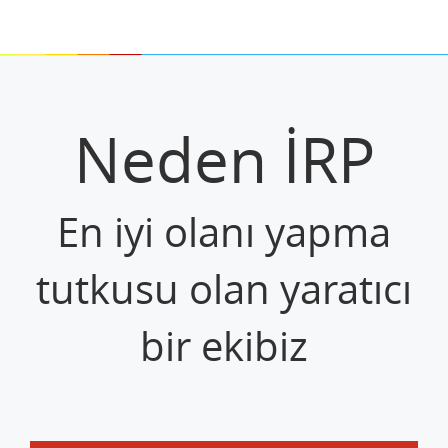
Neden İRP
En iyi olanı yapma
tutkusu olan yaratıcı
bir ekibiz