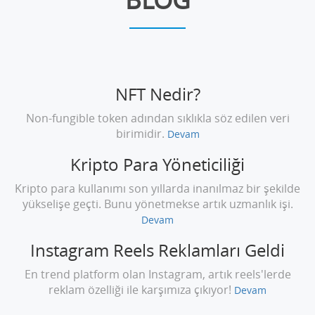
NFT Nedir?
Non-fungible token adından sıklıkla söz edilen veri
birimidir.
Devam
Kripto Para Yöneticiliği
Kripto para kullanımı son yıllarda inanılmaz bir şekilde
yükselişe geçti. Bunu yönetmekse artık uzmanlık işi.
Devam
Instagram Reels Reklamları Geldi
En trend platform olan Instagram, artık reels'lerde
reklam özelliği ile karşımıza çıkıyor!
Devam