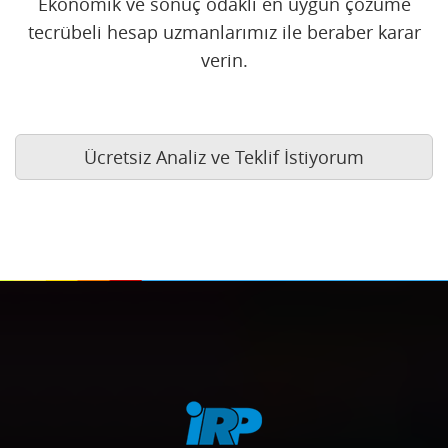
Ekonomik ve sonuç odaklı en uygun çözüme
tecrübeli hesap uzmanlarımız ile beraber karar
verin.
Ücretsiz Analiz ve Teklif İstiyorum