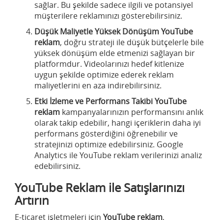
sağlar. Bu şekilde sadece ilgili ve potansiyel
müşterilere reklamınızı gösterebilirsiniz.
Düşük Maliyetle Yüksek Dönüşüm
YouTube
reklam
, doğru strateji ile düşük bütçelerle bile
yüksek dönüşüm elde etmenizi sağlayan bir
platformdur. Videolarınızı hedef kitlenize
uygun şekilde optimize ederek reklam
maliyetlerini en aza indirebilirsiniz.
Etki İzleme ve Performans Takibi
YouTube
reklam
kampanyalarınızın performansını anlık
olarak takip edebilir, hangi içeriklerin daha iyi
performans gösterdiğini öğrenebilir ve
stratejinizi optimize edebilirsiniz. Google
Analytics ile YouTube reklam verilerinizi analiz
edebilirsiniz.
YouTube Reklam ile Satışlarınızı
Artırın
E-ticaret işletmeleri için
YouTube reklam
,