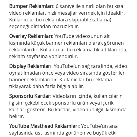
Bumper Reklamları
: 6 saniye ile sınırlı olan bu kısa
video reklamlar, hızlı mesajlar vermek için idealdir.
Kullanıcılar bu reklamlara skippable (atlama)
seçeneği olmadan maruz kalır.
Overlay Reklamları
: YouTube videosunun alt
kısmında küçük banner reklamları olarak görünen
reklamlardır. Kullanıcılar bu reklama tıkladıklarında,
reklam sayfasına yönlendirilir.
Display Reklamları
: YouTube’un sağ tarafında, video
oynatılmadan önce veya video sırasında gösterilen
banner reklamlarıdır. Kullanıcılar bu reklama
tıklayarak daha fazla bilgi alabilir.
Sponsorlu Kartlar
: Videoların içinde, kullanıcıların
ilgisini çekebilecek sponsorlu ürün veya içerik
kartları gösterir. Bu kartlar, videonun ilgili kısmında
belirir.
YouTube Masthead Reklamları
: YouTube’un ana
sayfasında üst kısmında görünen ve büyük etki