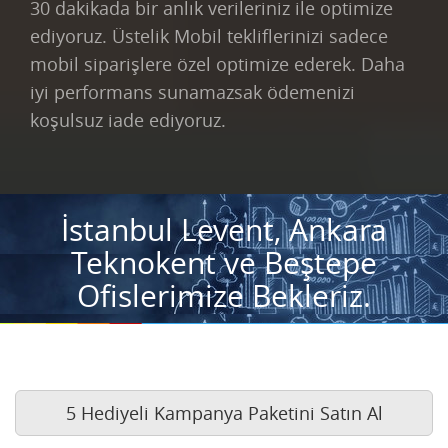
30 dakikada bir anlık verileriniz ile optimize
ediyoruz. Üstelik Mobil tekliflerinizi sadece
mobil siparişlere özel optimize ederek. Daha
iyi performans sunamazsak ödemenizi
koşulsuz iade ediyoruz.
İstanbul Levent, Ankara
Teknokent ve Beştepe
Ofislerimize Bekleriz.
5 Hediyeli Kampanya Paketini Satın Al