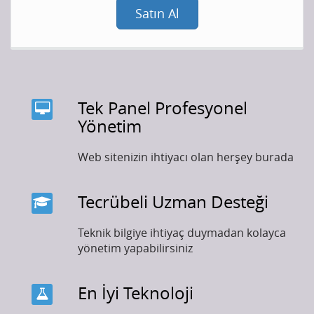
Satın Al
Tek Panel Profesyonel
Yönetim
Web sitenizin ihtiyacı olan herşey burada
Tecrübeli Uzman Desteği
Teknik bilgiye ihtiyaç duymadan kolayca
yönetim yapabilirsiniz
En İyi Teknoloji