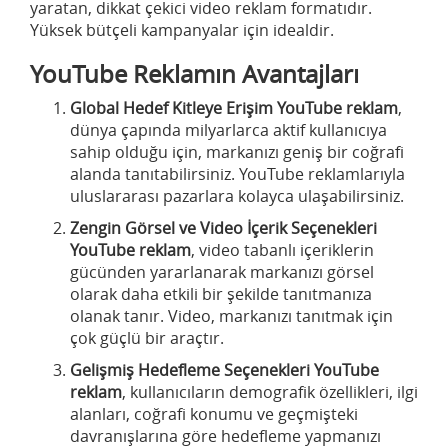
yaratan, dikkat çekici video reklam formatıdır.
Yüksek bütçeli kampanyalar için idealdir.
YouTube Reklamın Avantajları
Global Hedef Kitleye Erişim
YouTube reklam
,
dünya çapında milyarlarca aktif kullanıcıya
sahip olduğu için, markanızı geniş bir coğrafi
alanda tanıtabilirsiniz. YouTube reklamlarıyla
uluslararası pazarlara kolayca ulaşabilirsiniz.
Zengin Görsel ve Video İçerik Seçenekleri
YouTube reklam
, video tabanlı içeriklerin
gücünden yararlanarak markanızı görsel
olarak daha etkili bir şekilde tanıtmanıza
olanak tanır. Video, markanızı tanıtmak için
çok güçlü bir araçtır.
Gelişmiş Hedefleme Seçenekleri
YouTube
reklam
, kullanıcıların demografik özellikleri, ilgi
alanları, coğrafi konumu ve geçmişteki
davranışlarına göre hedefleme yapmanızı