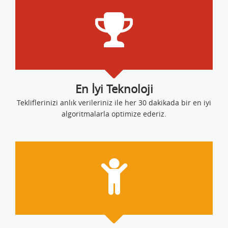
En İyi Teknoloji
Tekliflerinizi anlık verileriniz ile her 30 dakikada bir en iyi
algoritmalarla optimize ederiz.