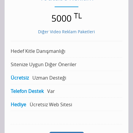
TL
5000
Diğer Video Reklam Paketleri
Hedef Kitle Danışmanlığı
Sitenize Uygun Diğer Öneriler
Ücretsiz
Uzman Desteği
Telefon Destek
Var
Hediye
Ücretsiz Web Sitesi