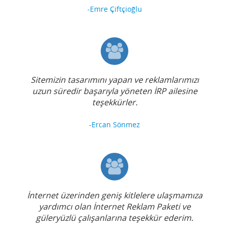
-Emre Çiftçioğlu
Sitemizin tasarımını yapan ve reklamlarımızı
uzun süredir başarıyla yöneten İRP ailesine
teşekkürler.
-Ercan Sönmez
İnternet üzerinden geniş kitlelere ulaşmamıza
yardımcı olan İnternet Reklam Paketi ve
güleryüzlü çalışanlarına teşekkür ederim.