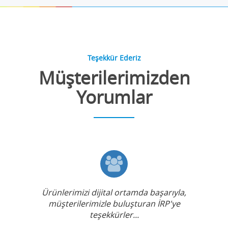
Teşekkür Ederiz
Müşterilerimizden
Yorumlar
Ürünlerimizi dijital ortamda başarıyla,
müşterilerimizle buluşturan İRP'ye
teşekkürler...