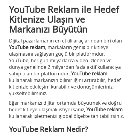
YouTube Reklam ile Hedef
Kitlenize Ulaşın ve
Markanızı Büyütün
Dijital pazarlamanın en etkili araçlarından biri olan
YouTube reklam
, markaların geniş bir kitleye
ulaşmasını sağlayan güçlü bir platformdur.
YouTube, her gün milyarlarca video izlenen ve
dünya genelinde 2 milyardan fazla aktif kullanıcıya
sahip olan bir platformdur.
YouTube reklam
kullanarak markanızın bilinirliğini artırabilir, hedef
kitlenizle etkileşim kurabilir ve dönüşümlerinizi
yükseltebilirsiniz.
Eğer markanızı dijital ortamda büyütmek ve doğru
hedef kitleye ulaşmak istiyorsanız,
YouTube reklam
kullanarak işletmenizi global ölçekte tanıtabilirsiniz.
YouTube Reklam Nedir?