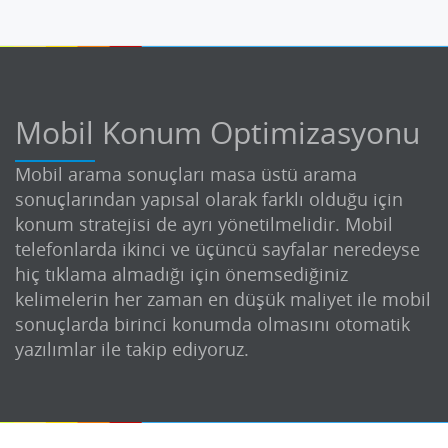
Mobil Konum Optimizasyonu
Mobil arama sonuçları masa üstü arama
sonuçlarından yapısal olarak farklı olduğu için
konum stratejisi de ayrı yönetilmelidir. Mobil
telefonlarda ikinci ve üçüncü sayfalar neredeyse
hiç tıklama almadığı için önemsediğiniz
kelimelerin her zaman en düşük maliyet ile mobil
sonuçlarda birinci konumda olmasını otomatik
yazılımlar ile takip ediyoruz.