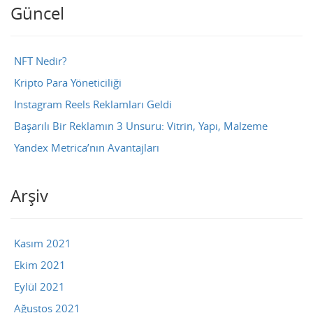
Güncel
NFT Nedir?
Kripto Para Yöneticiliği
Instagram Reels Reklamları Geldi
Başarılı Bir Reklamın 3 Unsuru: Vitrin, Yapı, Malzeme
Yandex Metrica’nın Avantajları
Arşiv
Kasım 2021
Ekim 2021
Eylül 2021
Ağustos 2021