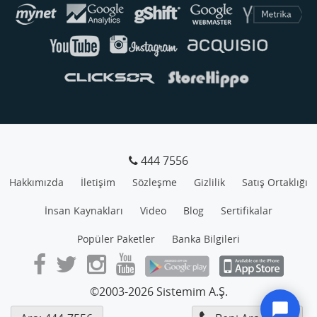
444 7556
Hakkımızda
İletişim
Sözleşme
Gizlilik
Satış Ortaklığı
İnsan Kaynakları
Video
Blog
Sertifikalar
Popüler Paketler
Banka Bilgileri
©2003-2026 Sistemim A.Ş.