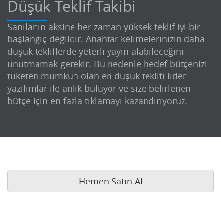
Düşük Teklif Takibi
Sanılanın aksine her zaman yüksek teklif iyi bir
başlangıç değildir. Anahtar kelimelerinizin daha
düşük tekliflerde yeterli yayın alabileceğini
unutmamak gerekir. Bu nedenle hedef bütçenizi
tüketen mümkün olan en düşük teklifi lider
yazılımlar ile anlık buluyor ve size belirlenen
bütçe için en fazla tıklamayı kazandırıyoruz.
Hemen Satın Al