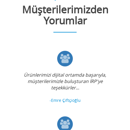
Müşterilerimizden
Yorumlar
Ürünlerimizi dijital ortamda başarıyla,
müşterilerimizle buluşturan İRP'ye
teşekkürler...
-Emre Çiftçioğlu