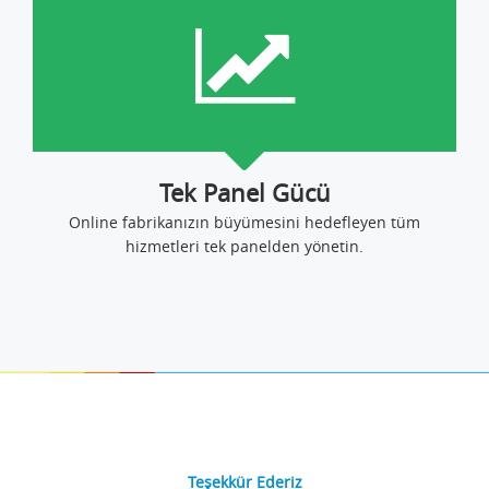
Tek Panel Gücü
Online fabrikanızın büyümesini hedefleyen tüm
hizmetleri tek panelden yönetin.
Teşekkür Ederiz