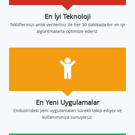
En İyi Teknoloji
Tekliflerinizi anlık verileriniz ile her 30 dakikada bir en iyi
algoritmalarla optimize ederiz.
En Yeni Uygulamalar
Endüstrideki yeni uygulamaları sürekli takip ediyor ve
kullanımınıza sunuyoruz.