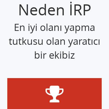
Neden İRP
En iyi olanı yapma
tutkusu olan yaratıcı
bir ekibiz