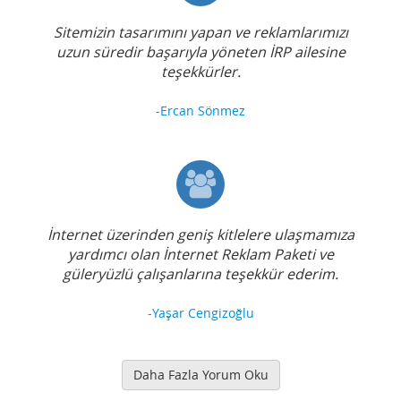
Sitemizin tasarımını yapan ve reklamlarımızı
uzun süredir başarıyla yöneten İRP ailesine
teşekkürler.
-Ercan Sönmez
İnternet üzerinden geniş kitlelere ulaşmamıza
yardımcı olan İnternet Reklam Paketi ve
güleryüzlü çalışanlarına teşekkür ederim.
-Yaşar Cengizoğlu
Daha Fazla Yorum Oku