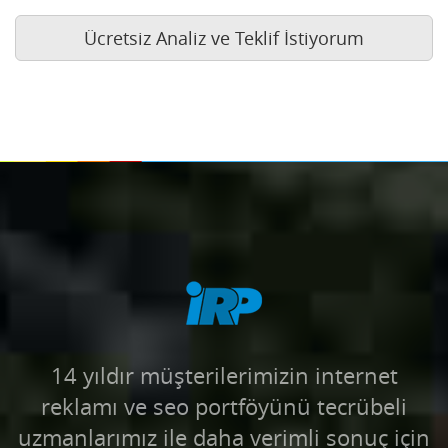
Ücretsiz Analiz ve Teklif İstiyorum
14 yıldır müşterilerimizin internet
reklamı ve seo portföyünü tecrübeli
uzmanlarımız ile daha verimli sonuç için