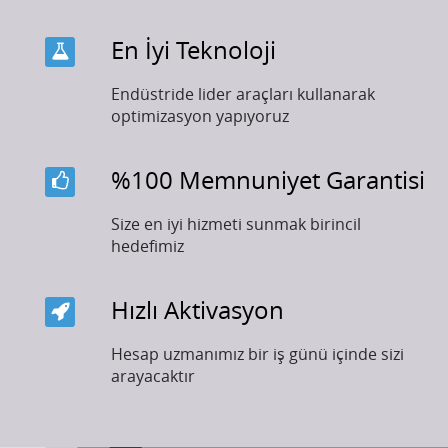
En İyi Teknoloji
Endüstride lider araçları kullanarak
optimizasyon yapıyoruz
%100 Memnuniyet Garantisi
Size en iyi hizmeti sunmak birincil
hedefimiz
Hızlı Aktivasyon
Hesap uzmanımız bir iş günü içinde sizi
arayacaktır