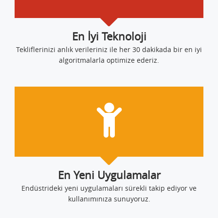
En İyi Teknoloji
Tekliflerinizi anlık verileriniz ile her 30 dakikada bir en iyi
algoritmalarla optimize ederiz.
En Yeni Uygulamalar
Endüstrideki yeni uygulamaları sürekli takip ediyor ve
kullanımınıza sunuyoruz.