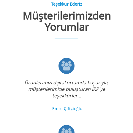
Teşekkür Ederiz
Müşterilerimizden
Yorumlar
Ürünlerimizi dijital ortamda başarıyla,
müşterilerimizle buluşturan İRP'ye
teşekkürler...
-Emre Çiftçioğlu