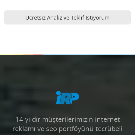
Ücretsiz Analiz ve Teklif İstiyorum
14 yıldır müşterilerimizin internet
reklamı ve seo portföyünü tecrübeli