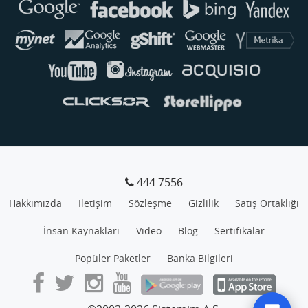
444 7556
Hakkımızda
İletişim
Sözleşme
Gizlilik
Satış Ortaklığı
İnsan Kaynakları
Video
Blog
Sertifikalar
Popüler Paketler
Banka Bilgileri