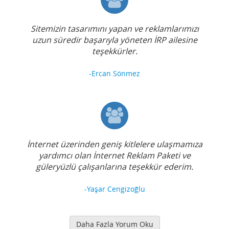
Sitemizin tasarımını yapan ve reklamlarımızı
uzun süredir başarıyla yöneten İRP ailesine
teşekkürler.
-Ercan Sönmez
İnternet üzerinden geniş kitlelere ulaşmamıza
yardımcı olan İnternet Reklam Paketi ve
güleryüzlü çalışanlarına teşekkür ederim.
-Yaşar Cengizoğlu
Daha Fazla Yorum Oku