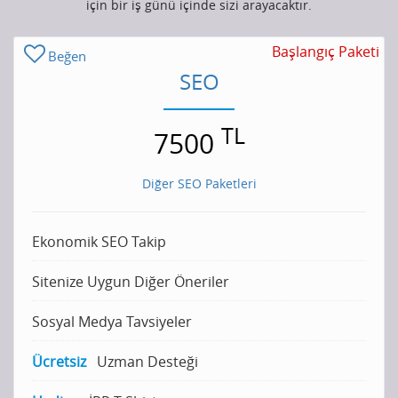
için bir iş günü içinde sizi arayacaktır.
Başlangıç Paketi
Beğen
SEO
TL
7500
Diğer SEO Paketleri
Ekonomik SEO Takip
Sitenize Uygun Diğer Öneriler
Sosyal Medya Tavsiyeler
Ücretsiz
Uzman Desteği