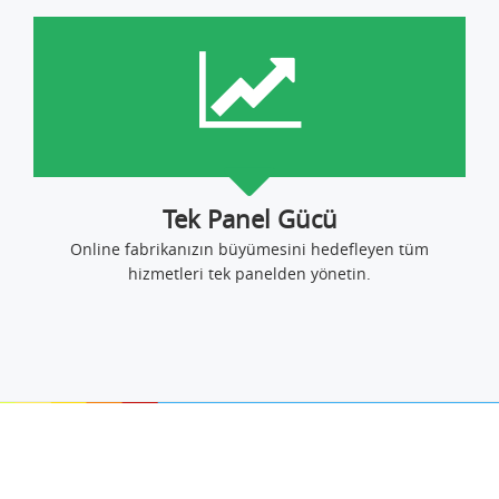
Tek Panel Gücü
Online fabrikanızın büyümesini hedefleyen tüm
hizmetleri tek panelden yönetin.