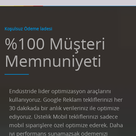
Koşulsuz Ödeme İadesi
%100 Müşteri
Memnuniyeti
Endüstride lider optimizasyon araçlarını
kullanıyoruz. Google Reklam tekliflerinizi her
30 dakikada bir anlık verileriniz ile optimize
ediyoruz. Üstelik Mobil tekliflerinizi sadece
mobil siparişlere özel optimize ederek. Daha
iyi performans sunamazsak ödemenizi