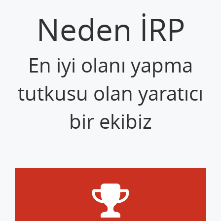
Neden İRP
En iyi olanı yapma
tutkusu olan yaratıcı
bir ekibiz