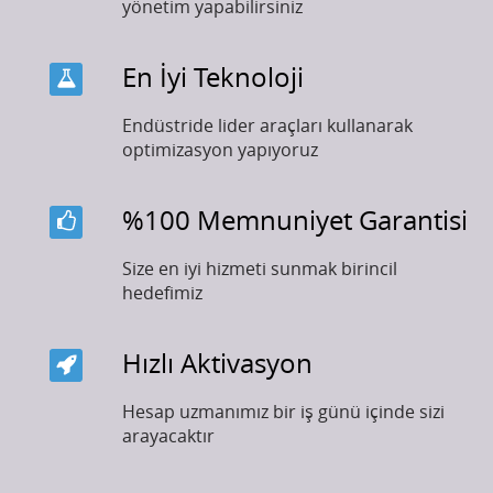
yönetim yapabilirsiniz
En İyi Teknoloji
Endüstride lider araçları kullanarak
optimizasyon yapıyoruz
%100 Memnuniyet Garantisi
Size en iyi hizmeti sunmak birincil
hedefimiz
Hızlı Aktivasyon
Hesap uzmanımız bir iş günü içinde sizi
arayacaktır