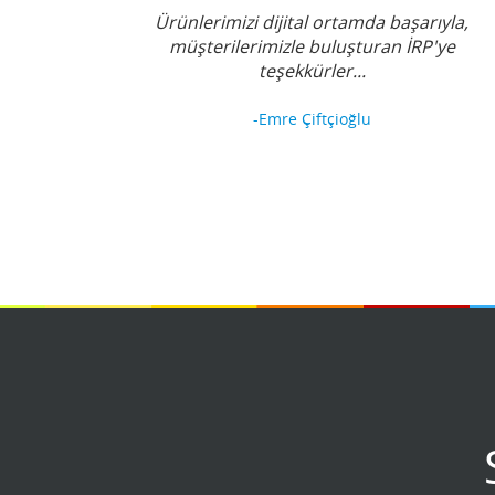
Ürünlerimizi dijital ortamda başarıyla,
müşterilerimizle buluşturan İRP'ye
teşekkürler...
-Emre Çiftçioğlu