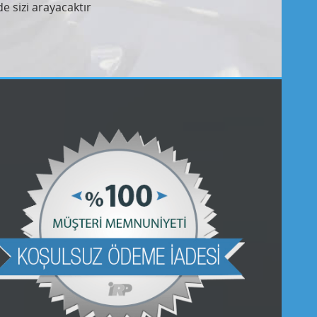
e sizi arayacaktır