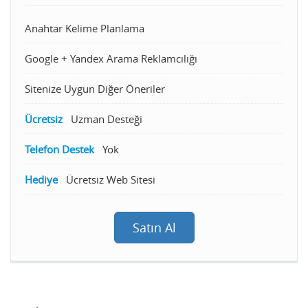
Anahtar Kelime Planlama
Google + Yandex Arama Reklamcılığı
Sitenize Uygun Diğer Öneriler
Ücretsiz
Uzman Desteği
Telefon Destek
Yok
Hediye
Ücretsiz Web Sitesi
Satın Al