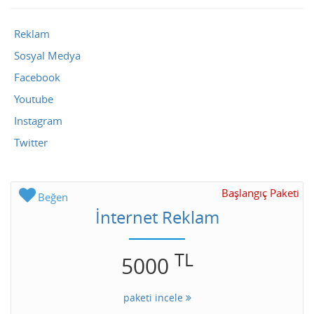
Reklam
Sosyal Medya
Facebook
Youtube
Instagram
Twitter
Başlangıç Paketi
Beğen
İnternet Reklam
TL
5000
paketi incele