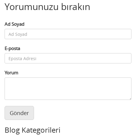
Yorumunuzu bırakın
Ad Soyad
E-posta
Yorum
Gönder
Blog Kategorileri