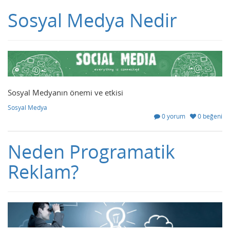
Sosyal Medya Nedir
Sosyal Medyanın önemi ve etkisi
Sosyal Medya
0 yorum
0 beğeni
Neden Programatik
Reklam?