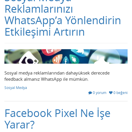
Reklamlarınızı
WhatsApp’a Yönlendirin
Etkileşimi Artırın
Sosyal medya reklamlarından dahayüksek derecede
feedback almanız WhatsApp ile mümkün.
Sosyal Medya
0 yorum
0 beğeni
Facebook Pixel Ne İşe
Yarar?