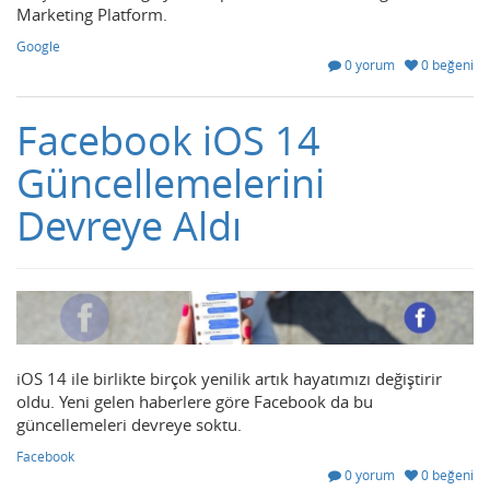
Marketing Platform.
Google
0 yorum
0 beğeni
Facebook iOS 14
Güncellemelerini
Devreye Aldı
iOS 14 ile birlikte birçok yenilik artık hayatımızı değiştirir
oldu. Yeni gelen haberlere göre Facebook da bu
güncellemeleri devreye soktu.
Facebook
0 yorum
0 beğeni