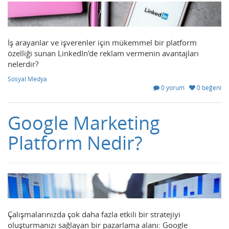
İş arayanlar ve işverenler için mükemmel bir platform
özelliği sunan LinkedIn'de reklam vermenin avantajları
nelerdir?
Sosyal Medya
0 yorum
0 beğeni
Google Marketing
Platform Nedir?
Çalışmalarınızda çok daha fazla etkili bir stratejiyi
oluşturmanızı sağlayan bir pazarlama alanı: Google