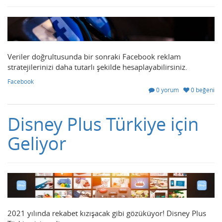
Veriler doğrultusunda bir sonraki Facebook reklam
stratejilerinizi daha tutarlı şekilde hesaplayabilirsiniz.
Facebook
0 yorum
0 beğeni
Disney Plus Türkiye için
Geliyor
2021 yılında rekabet kızışacak gibi gözüküyor! Disney Plus