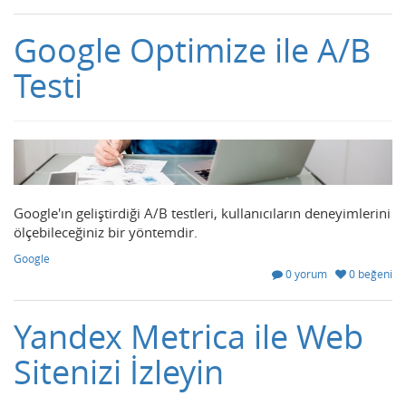
Google Optimize ile A/B
Testi
Google'ın geliştirdiği A/B testleri, kullanıcıların deneyimlerini
ölçebileceğiniz bir yöntemdir.
Google
0 yorum
0 beğeni
Yandex Metrica ile Web
Sitenizi İzleyin