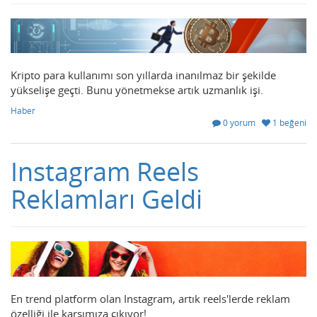
Kripto para kullanımı son yıllarda inanılmaz bir şekilde
yükselişe geçti. Bunu yönetmekse artık uzmanlık işi.
Haber
0 yorum
1 beğeni
Instagram Reels
Reklamları Geldi
En trend platform olan Instagram, artık reels'lerde reklam
özelliği ile karşımıza çıkıyor!