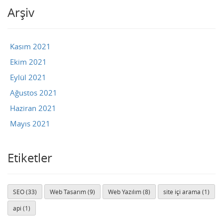
Arşiv
Kasım 2021
Ekim 2021
Eylül 2021
Ağustos 2021
Haziran 2021
Mayıs 2021
Etiketler
SEO (33)
Web Tasarım (9)
Web Yazılım (8)
site içi arama (1)
api (1)