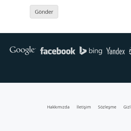
Gönder
Hakkımızda
İletişim
Sözleşme
Gizl