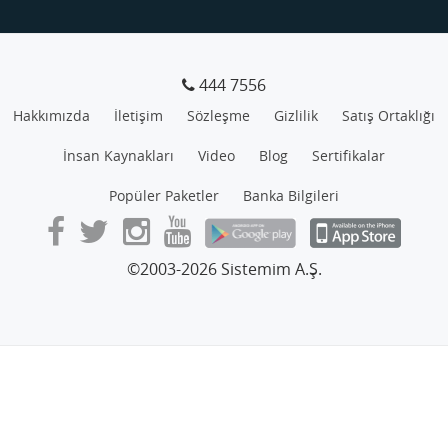
444 7556
Hakkımızda
İletişim
Sözleşme
Gizlilik
Satış Ortaklığı
İnsan Kaynakları
Video
Blog
Sertifikalar
Popüler Paketler
Banka Bilgileri
©2003-2026 Sistemim A.Ş.