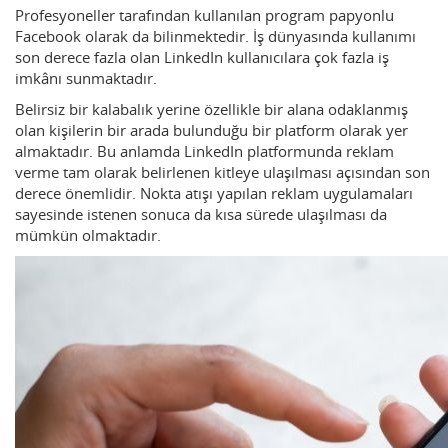
Profesyoneller tarafından kullanılan program papyonlu
Facebook olarak da bilinmektedir. İş dünyasında kullanımı
son derece fazla olan LinkedIn kullanıcılara çok fazla iş
imkânı sunmaktadır.
Belirsiz bir kalabalık yerine özellikle bir alana odaklanmış
olan kişilerin bir arada bulunduğu bir platform olarak yer
almaktadır. Bu anlamda LinkedIn platformunda reklam
verme tam olarak belirlenen kitleye ulaşılması açısından son
derece önemlidir. Nokta atışı yapılan reklam uygulamaları
sayesinde istenen sonuca da kısa sürede ulaşılması da
mümkün olmaktadır.