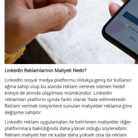
LinkedIn Reklamlarının Maliyeti Nedir?
LinkedIn sosyal medya platformu oldukça geniş bir kullanıcı
ağına sahip olup bu alanda reklam vererek istenen hedef
kitleye de anında ulaşılması mümkündür. LinkedIn
reklamları platform içinde farklı olarak ifade edilmektedir.
Reklam vermek isteyenlere sunulan maliyetler reklama göre
değişime sahiptir.
LinkedIn reklam uygulamaları ile belirlenen maliyetler diğer
platformlara bakıldığında daha yüksel olduğu söylenebilir.
Reklam maliyeti her ne kadar daha yüksek olsa da reklam