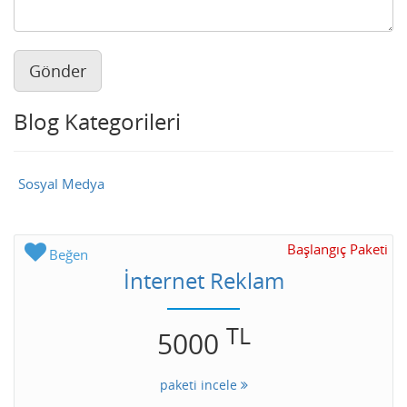
Gönder
Blog Kategorileri
Sosyal Medya
Başlangıç Paketi
Beğen
İnternet Reklam
TL
5000
paketi incele