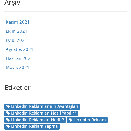
Arşiv
Kasım 2021
Ekim 2021
Eylül 2021
Ağustos 2021
Haziran 2021
Mayıs 2021
Etiketler
LinkedIn Reklamlarının Avantajları
LinkedIn Reklamları Nasıl Yapılır?
LinkedIn Reklamları Nedir?
LinkedIn Reklam
LinkedIn Reklam Yapma