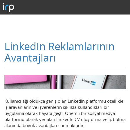
LinkedIn Reklamlarının
Avantajları
Kullanıcı ağı oldukça geniş olan LinkedIn platformu özellikle
iş arayanların ve işverenlerin sıklıkla kullandıkları bir
uygulama olarak hayata geçti. Önemli bir sosyal medya
platformu olarak yer alan LinkedIn CV oluşturma ve iş bulma
alanında büyük avantajları sunmaktadır.