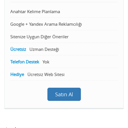
Anahtar Kelime Planlama
Google + Yandex Arama Reklamcılığı
Sitenize Uygun Diğer Öneriler
Ücretsiz
Uzman Desteği
Telefon Destek
Yok
Hediye
Ücretsiz Web Sitesi
Satın Al