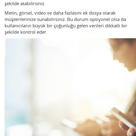
şekilde atabilirsiniz.
Metin, görsel, video ve daha fazlasını ek dosya olarak
müşterilerinize sunabilirsiniz. Bu durum opsiyonel olsa da
kullanıcıların büyük bir çoğunluğu gelen verileri dikkatli bir
şekilde kontrol eder.