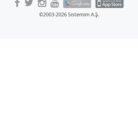
©2003-2026 Sistemim A.Ş.