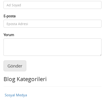
E-posta
Yorum
Gönder
Blog Kategorileri
Sosyal Medya