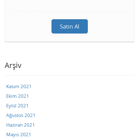
Satın Al
Arşiv
Kasım 2021
Ekim 2021
Eylül 2021
Ağustos 2021
Haziran 2021
Mayıs 2021