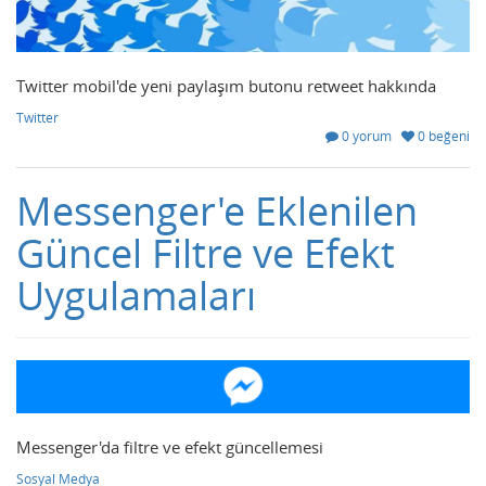
Twitter mobil'de yeni paylaşım butonu retweet hakkında
Twitter
0 yorum
0 beğeni
Messenger'e Eklenilen
Güncel Filtre ve Efekt
Uygulamaları
Messenger'da filtre ve efekt güncellemesi
Sosyal Medya