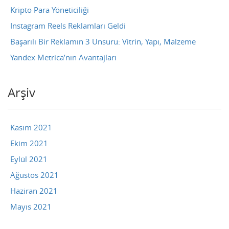
Kripto Para Yöneticiliği
Instagram Reels Reklamları Geldi
Başarılı Bir Reklamın 3 Unsuru: Vitrin, Yapı, Malzeme
Yandex Metrica’nın Avantajları
Arşiv
Kasım 2021
Ekim 2021
Eylül 2021
Ağustos 2021
Haziran 2021
Mayıs 2021