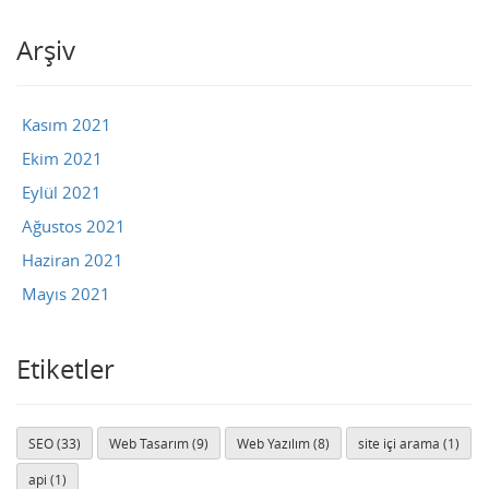
Arşiv
Kasım 2021
Ekim 2021
Eylül 2021
Ağustos 2021
Haziran 2021
Mayıs 2021
Etiketler
SEO (33)
Web Tasarım (9)
Web Yazılım (8)
site içi arama (1)
api (1)