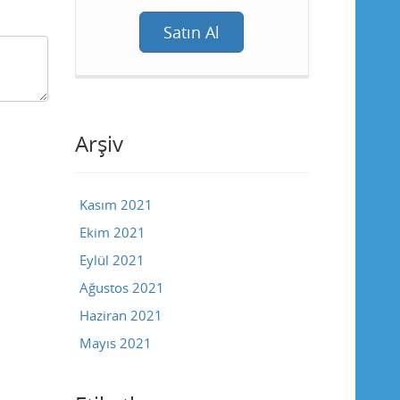
Satın Al
Arşiv
Kasım 2021
Ekim 2021
Eylül 2021
Ağustos 2021
Haziran 2021
Mayıs 2021