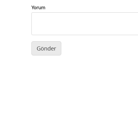
Yorum
Gönder