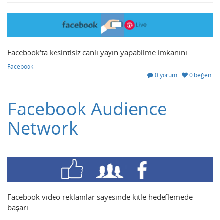
Facebook'ta kesintisiz canlı yayın yapabilme imkanını
Facebook
0 yorum
0 beğeni
Facebook Audience
Network
Facebook video reklamlar sayesinde kitle hedeflemede
başarı