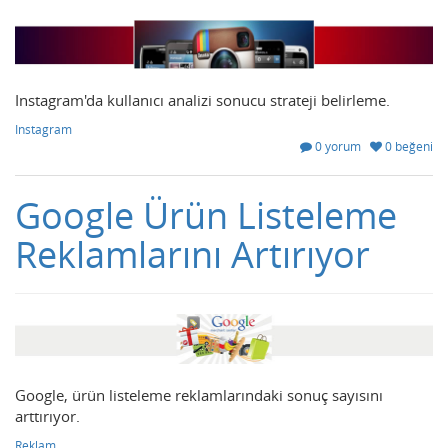
Instagram'da kullanıcı analizi sonucu strateji belirleme.
Instagram
0 yorum
0 beğeni
Google Ürün Listeleme
Reklamlarını Artırıyor
Google, ürün listeleme reklamlarındaki sonuç sayısını
arttırıyor.
Reklam