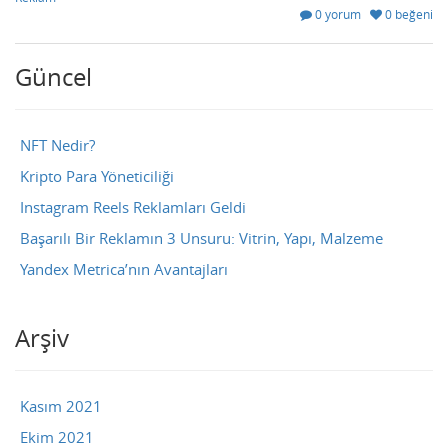
0 yorum
0 beğeni
Güncel
NFT Nedir?
Kripto Para Yöneticiliği
Instagram Reels Reklamları Geldi
Başarılı Bir Reklamın 3 Unsuru: Vitrin, Yapı, Malzeme
Yandex Metrica’nın Avantajları
Arşiv
Kasım 2021
Ekim 2021