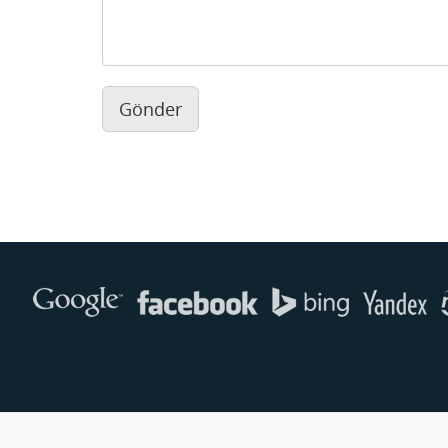
Gönder