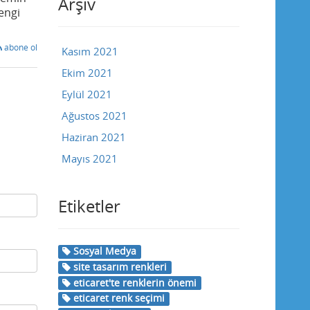
Arşiv
engi
abone ol
Kasım 2021
Ekim 2021
Eylül 2021
Ağustos 2021
Haziran 2021
Mayıs 2021
Etiketler
Sosyal Medya
site tasarım renkleri
eticaret'te renklerin önemi
eticaret renk seçimi