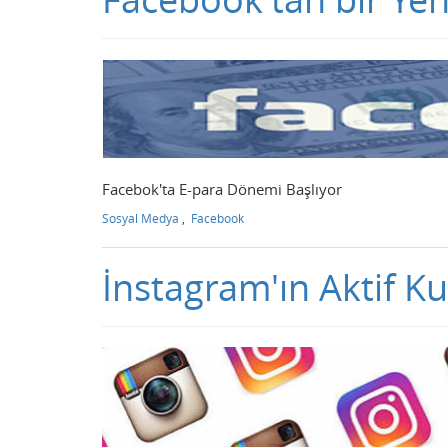
Facebok'ta E-para Dönemi Başlıyor
Sosyal Medya
,
Facebook
İnstagram'ın Aktif Ku