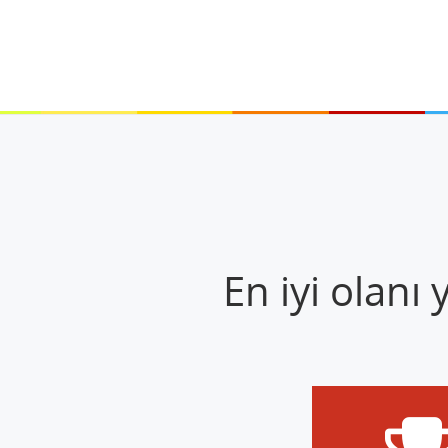
En iyi olanı