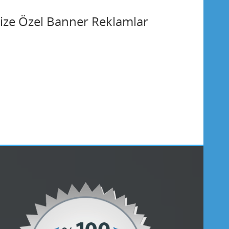
inize Özel Banner Reklamlar