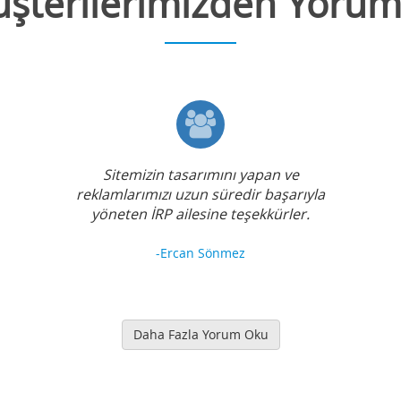
şterilerimizden Yorum
Sitemizin tasarımını yapan ve
reklamlarımızı uzun süredir başarıyla
yöneten İRP ailesine teşekkürler.
-Ercan Sönmez
Daha Fazla Yorum Oku