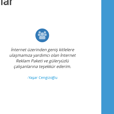
lar
İnternet üzerinden geniş kitlelere
ulaşmamıza yardımcı olan İnternet
Reklam Paketi ve güleryüzlü
çalışanlarına teşekkür ederim.
-Yaşar Cengizoğlu