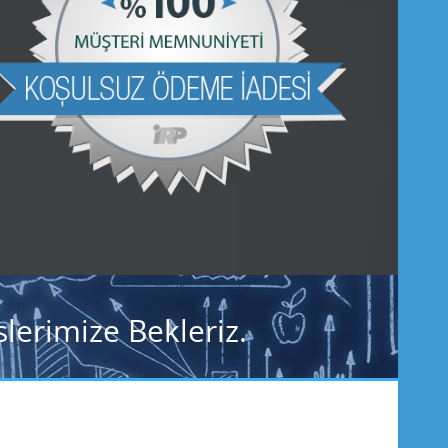
lerimize Bekleriz.