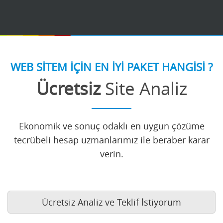
WEB SİTEM İÇİN EN İYİ PAKET HANGİSİ ?
Ücretsiz
Site Analiz
Ekonomik ve sonuç odaklı en uygun çözüme
tecrübeli hesap uzmanlarımız ile beraber karar
verin.
Ücretsiz Analiz ve Teklif İstiyorum