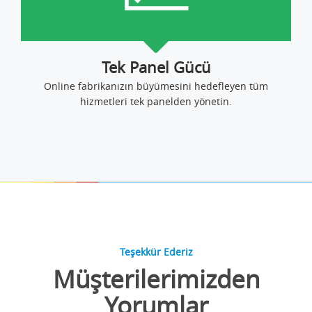
Tek Panel Gücü
Online fabrikanızın büyümesini hedefleyen tüm
hizmetleri tek panelden yönetin.
Teşekkür Ederiz
Müşterilerimizden
Yorumlar