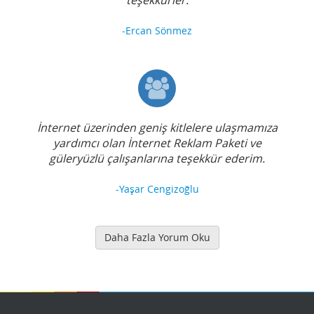
-Ercan Sönmez
İnternet üzerinden geniş kitlelere ulaşmamıza
yardımcı olan İnternet Reklam Paketi ve
güleryüzlü çalışanlarına teşekkür ederim.
-Yaşar Cengizoğlu
Daha Fazla Yorum Oku