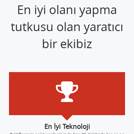
En iyi olanı yapma
tutkusu olan yaratıcı
bir ekibiz
En İyi Teknoloji