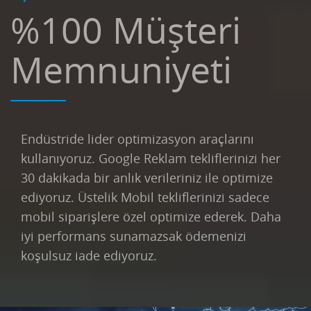
%100 Müşteri
Memnuniyeti
Endüstride lider optimizasyon araçlarını
kullanıyoruz. Google Reklam tekliflerinizi her
30 dakikada bir anlık verileriniz ile optimize
ediyoruz. Üstelik Mobil tekliflerinizi sadece
mobil siparişlere özel optimize ederek. Daha
iyi performans sunamazsak ödemenizi
koşulsuz iade ediyoruz.