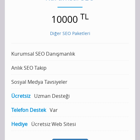
TL
10000
Diğer SEO Paketleri
Kurumsal SEO Danışmanlık
Anlık SEO Takip
Sosyal Medya Tavsiyeler
Ücretsiz
Uzman Desteği
Telefon Destek
Var
Hediye
Ücretsiz Web Sitesi