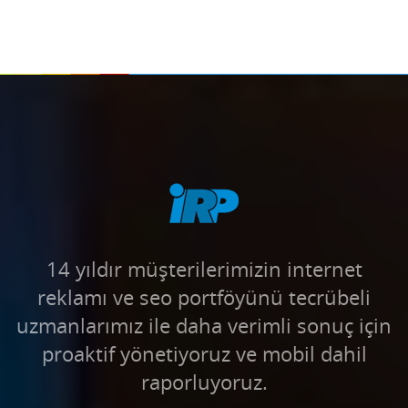
14 yıldır müşterilerimizin internet
reklamı ve seo portföyünü tecrübeli
uzmanlarımız ile daha verimli sonuç için
proaktif yönetiyoruz ve mobil dahil
raporluyoruz.