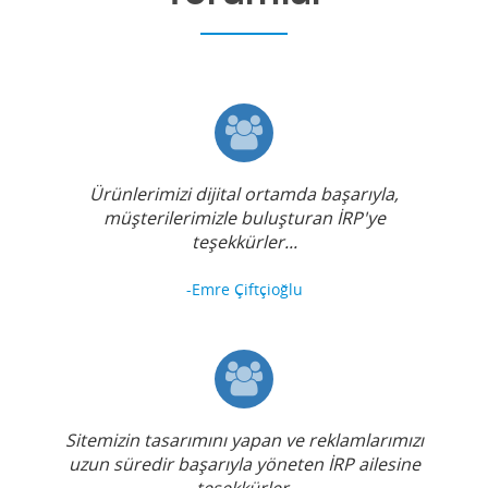
Ürünlerimizi dijital ortamda başarıyla,
müşterilerimizle buluşturan İRP'ye
teşekkürler...
-Emre Çiftçioğlu
Sitemizin tasarımını yapan ve reklamlarımızı
uzun süredir başarıyla yöneten İRP ailesine
teşekkürler.