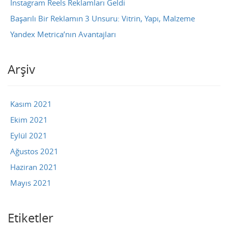
Instagram Reels Reklamları Geldi
Başarılı Bir Reklamın 3 Unsuru: Vitrin, Yapı, Malzeme
Yandex Metrica’nın Avantajları
Arşiv
Kasım 2021
Ekim 2021
Eylül 2021
Ağustos 2021
Haziran 2021
Mayıs 2021
Etiketler