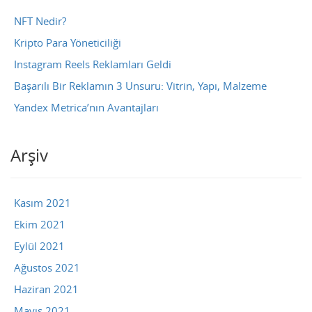
NFT Nedir?
Kripto Para Yöneticiliği
Instagram Reels Reklamları Geldi
Başarılı Bir Reklamın 3 Unsuru: Vitrin, Yapı, Malzeme
Yandex Metrica’nın Avantajları
Arşiv
Kasım 2021
Ekim 2021
Eylül 2021
Ağustos 2021
Haziran 2021
Mayıs 2021