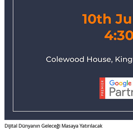
Dijital Dünyanın Geleceği Masaya Yatırılacak