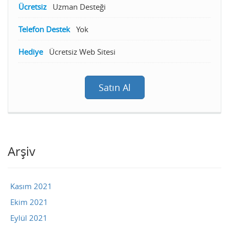
Ücretsiz
Uzman Desteği
Telefon Destek
Yok
Hediye
Ücretsiz Web Sitesi
Satın Al
Arşiv
Kasım 2021
Ekim 2021
Eylül 2021