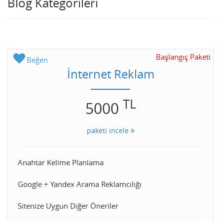
Blog Kategorileri
Başlangıç Paketi
Beğen
İnternet Reklam
TL
5000
paketi incele
Anahtar Kelime Planlama
Google + Yandex Arama Reklamcılığı
Sitenize Uygun Diğer Öneriler