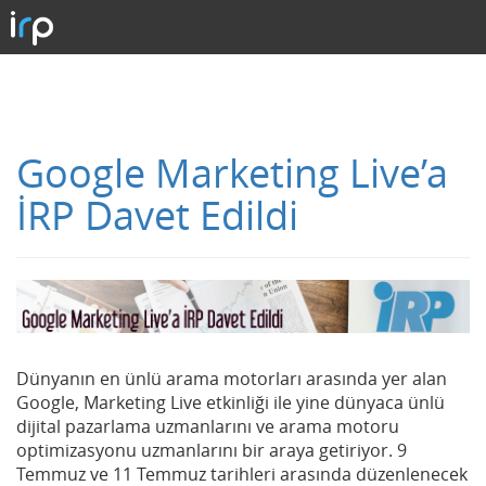
Google Marketing Live’a
İRP Davet Edildi
Dünyanın en ünlü arama motorları arasında yer alan
Google, Marketing Live etkinliği ile yine dünyaca ünlü
dijital pazarlama uzmanlarını ve arama motoru
optimizasyonu uzmanlarını bir araya getiriyor. 9
Temmuz ve 11 Temmuz tarihleri arasında düzenlenecek