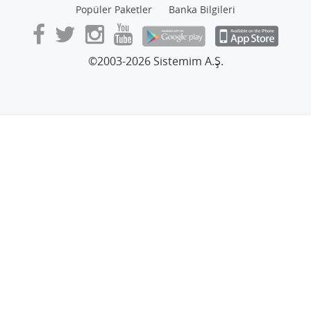
Popüler Paketler
Banka Bilgileri
©2003-2026 Sistemim A.Ş.