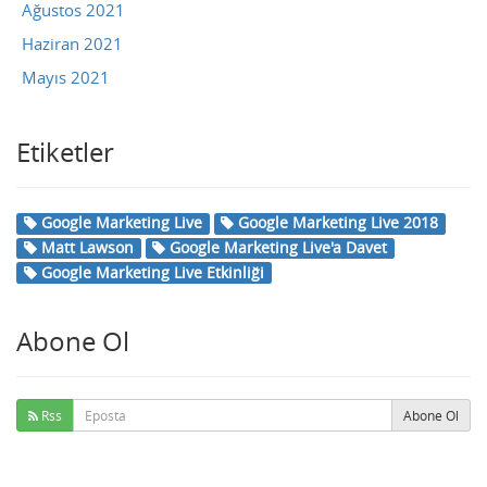
Ağustos 2021
Haziran 2021
Mayıs 2021
Etiketler
Google Marketing Live
Google Marketing Live 2018
Matt Lawson
Google Marketing Live'a Davet
Google Marketing Live Etkinliği
Abone Ol
Rss
Abone Ol