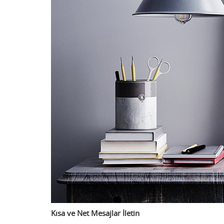
Kısa ve Net Mesajlar İletin