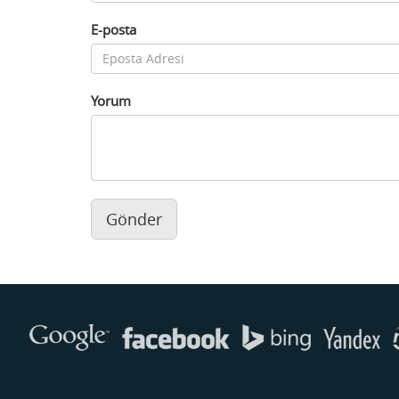
E-posta
Yorum
Gönder