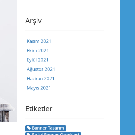
Arşiv
Kasım 2021
Ekim 2021
Eylül 2021
Ağustos 2021
Haziran 2021
Mayıs 2021
Etiketler
Banner Tasarım
En İyi Banner Örnekleri