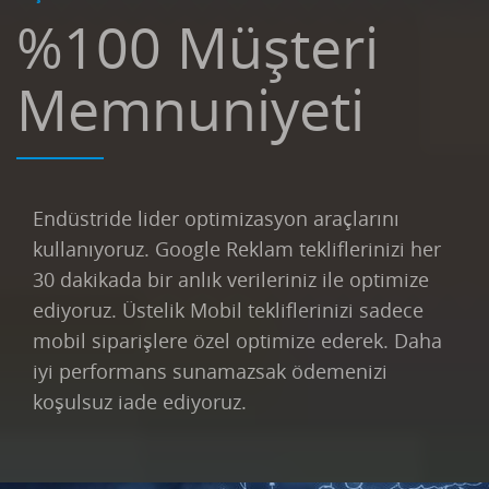
%100 Müşteri
Memnuniyeti
Endüstride lider optimizasyon araçlarını
kullanıyoruz. Google Reklam tekliflerinizi her
30 dakikada bir anlık verileriniz ile optimize
ediyoruz. Üstelik Mobil tekliflerinizi sadece
mobil siparişlere özel optimize ederek. Daha
iyi performans sunamazsak ödemenizi
koşulsuz iade ediyoruz.