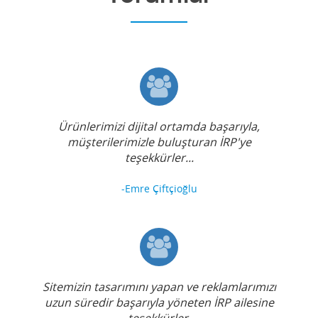
Ürünlerimizi dijital ortamda başarıyla,
müşterilerimizle buluşturan İRP'ye
teşekkürler...
-Emre Çiftçioğlu
Sitemizin tasarımını yapan ve reklamlarımızı
uzun süredir başarıyla yöneten İRP ailesine
teşekkürler.