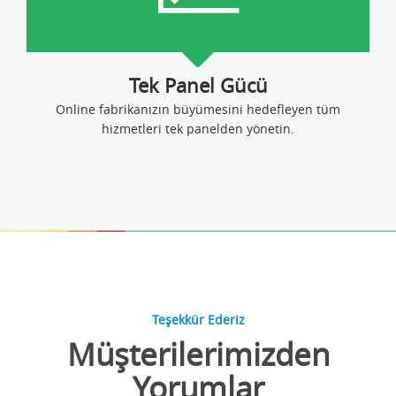
Tek Panel Gücü
Online fabrikanızın büyümesini hedefleyen tüm
hizmetleri tek panelden yönetin.
Teşekkür Ederiz
Müşterilerimizden
Yorumlar