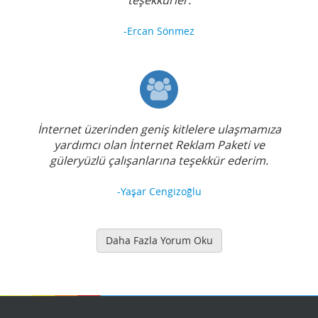
-Ercan Sönmez
İnternet üzerinden geniş kitlelere ulaşmamıza
yardımcı olan İnternet Reklam Paketi ve
güleryüzlü çalışanlarına teşekkür ederim.
-Yaşar Cengizoğlu
Daha Fazla Yorum Oku