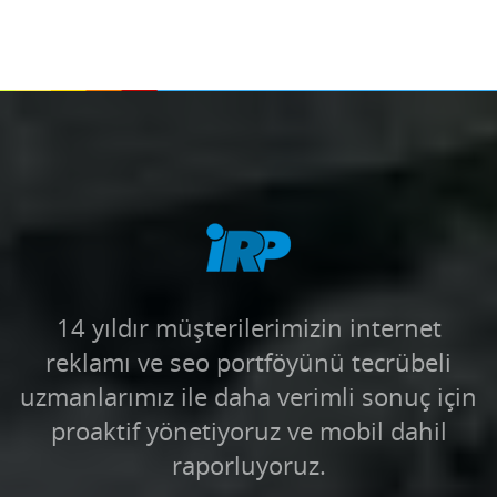
14 yıldır müşterilerimizin internet
reklamı ve seo portföyünü tecrübeli
uzmanlarımız ile daha verimli sonuç için
proaktif yönetiyoruz ve mobil dahil
raporluyoruz.