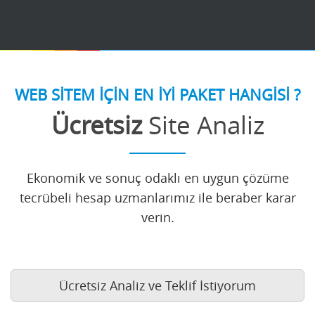
WEB SİTEM İÇİN EN İYİ PAKET HANGİSİ ?
Ücretsiz
Site Analiz
Ekonomik ve sonuç odaklı en uygun çözüme
tecrübeli hesap uzmanlarımız ile beraber karar
verin.
Ücretsiz Analiz ve Teklif İstiyorum