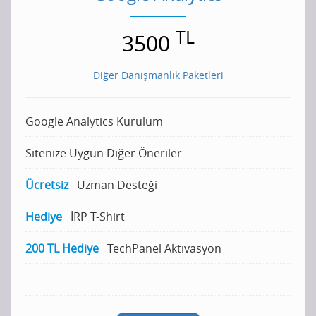
TL
3500
Diğer Danışmanlık Paketleri
Google Analytics Kurulum
Sitenize Uygun Diğer Öneriler
Ücretsiz
Uzman Desteği
Hediye
İRP T-Shirt
200 TL Hediye
TechPanel Aktivasyon