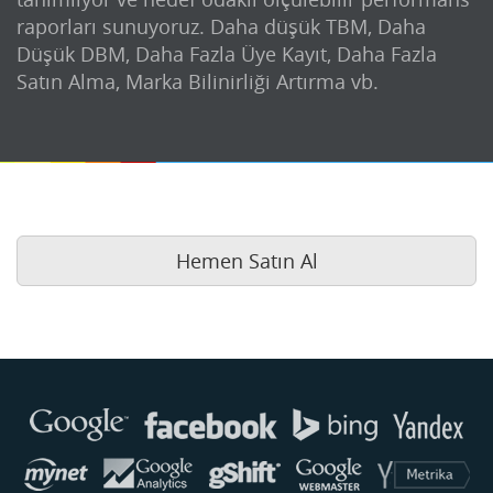
raporları sunuyoruz. Daha düşük TBM, Daha
Düşük DBM, Daha Fazla Üye Kayıt, Daha Fazla
Satın Alma, Marka Bilinirliği Artırma vb.
Hemen Satın Al
Buse
Genellikle anında yanıt verir