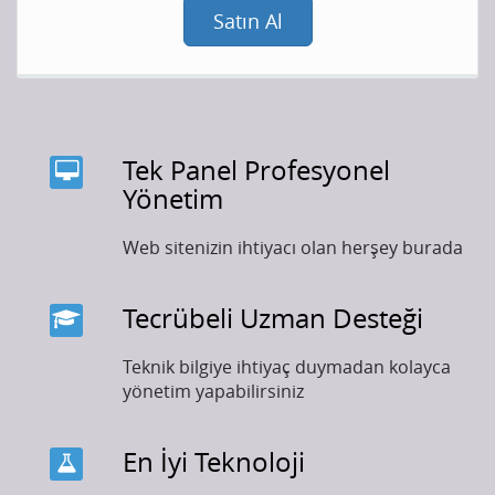
Satın Al
Tek Panel Profesyonel
Yönetim
Web sitenizin ihtiyacı olan herşey burada
Tecrübeli Uzman Desteği
Teknik bilgiye ihtiyaç duymadan kolayca
yönetim yapabilirsiniz
En İyi Teknoloji