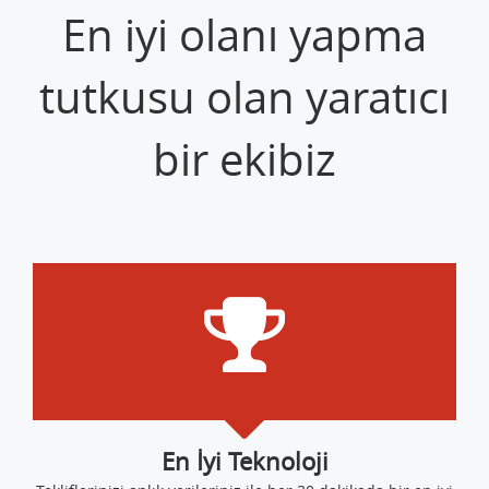
En iyi olanı yapma
tutkusu olan yaratıcı
bir ekibiz
En İyi Teknoloji