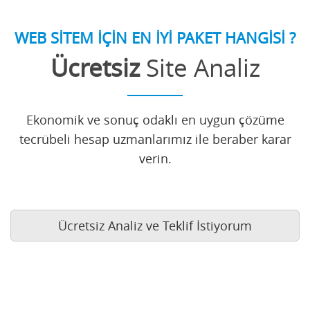
WEB SİTEM İÇİN EN İYİ PAKET HANGİSİ ?
Ücretsiz
Site Analiz
Ekonomik ve sonuç odaklı en uygun çözüme
tecrübeli hesap uzmanlarımız ile beraber karar
verin.
Ücretsiz Analiz ve Teklif İstiyorum