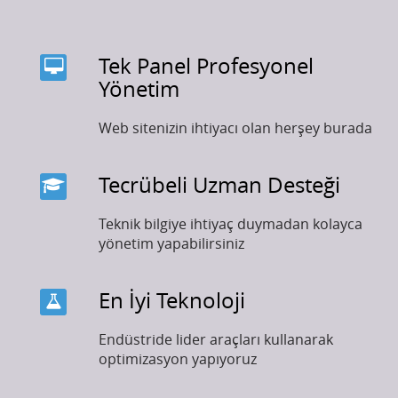
Tek Panel Profesyonel
Yönetim
Web sitenizin ihtiyacı olan herşey burada
Tecrübeli Uzman Desteği
Teknik bilgiye ihtiyaç duymadan kolayca
yönetim yapabilirsiniz
En İyi Teknoloji
Endüstride lider araçları kullanarak
optimizasyon yapıyoruz