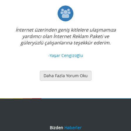
İnternet üzerinden geniş kitlelere ulaşmamıza
yardımcı olan İnternet Reklam Paketi ve
güleryüzlü çalışanlarına teşekkür ederim.
-Yaşar Cengizoğlu
Daha Fazla Yorum Oku
Bizden
Haberler