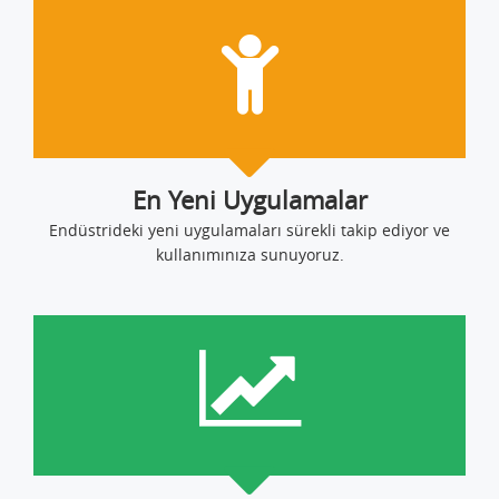
En Yeni Uygulamalar
Endüstrideki yeni uygulamaları sürekli takip ediyor ve
kullanımınıza sunuyoruz.