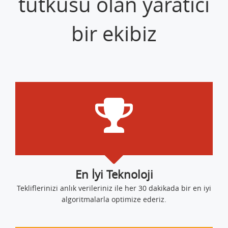
tutkusu olan yaratıcı
bir ekibiz
En İyi Teknoloji
Tekliflerinizi anlık verileriniz ile her 30 dakikada bir en iyi
algoritmalarla optimize ederiz.