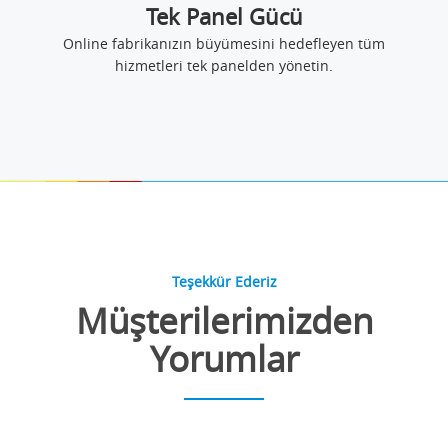
Tek Panel Gücü
Online fabrikanızın büyümesini hedefleyen tüm
hizmetleri tek panelden yönetin.
Teşekkür Ederiz
Müşterilerimizden
Yorumlar