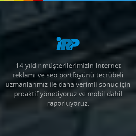
14 yıldır müşterilerimizin internet
reklamı ve seo portföyünü tecrübeli
uzmanlarımız ile daha verimli sonuç için
proaktif yönetiyoruz ve mobil dahil
raporluyoruz.