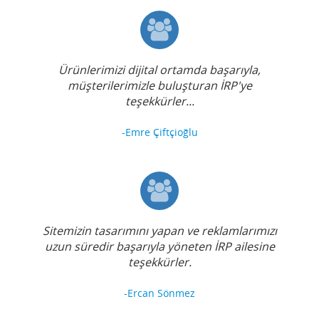
Ürünlerimizi dijital ortamda başarıyla,
müşterilerimizle buluşturan İRP'ye
teşekkürler...
-Emre Çiftçioğlu
Sitemizin tasarımını yapan ve reklamlarımızı
uzun süredir başarıyla yöneten İRP ailesine
teşekkürler.
-Ercan Sönmez