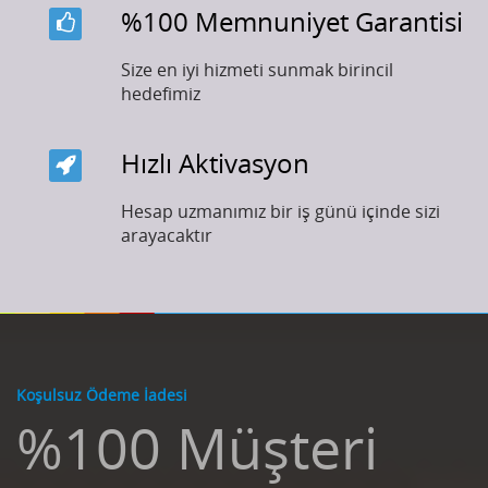
%100 Memnuniyet Garantisi
Size en iyi hizmeti sunmak birincil
hedefimiz
Hızlı Aktivasyon
Hesap uzmanımız bir iş günü içinde sizi
arayacaktır
Koşulsuz Ödeme İadesi
%100 Müşteri