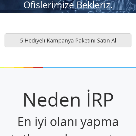
Ofislerimize Bekleriz.
5 Hediyeli Kampanya Paketini Satın Al
Neden İRP
En iyi olanı yapma