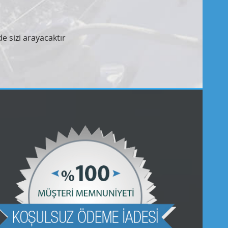
e sizi arayacaktır