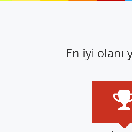
En iyi olanı