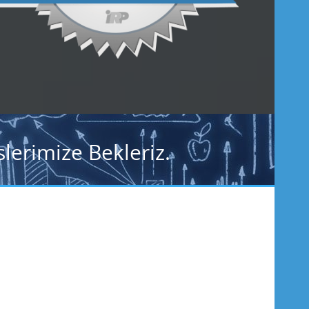
lerimize Bekleriz.