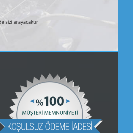
e sizi arayacaktır