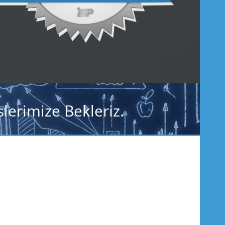
lerimize Bekleriz.