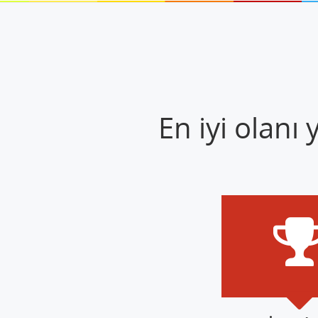
En iyi olanı