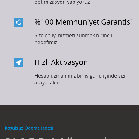
optimizasyon yapıyoruz
%100 Memnuniyet Garantisi
Size en iyi hizmeti sunmak birincil
hedefimiz
Hızlı Aktivasyon
Hesap uzmanımız bir iş günü içinde sizi
arayacaktır
Koşulsuz Ödeme İadesi