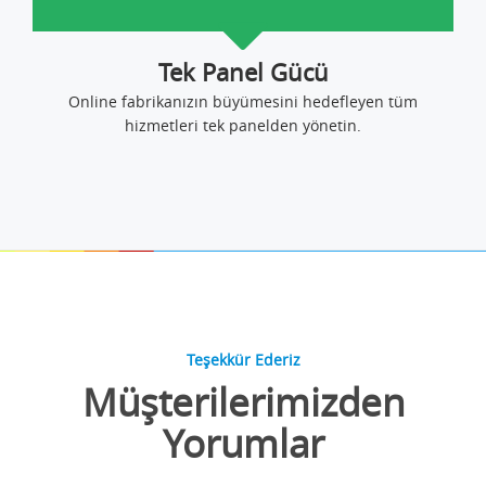
Tek Panel Gücü
Online fabrikanızın büyümesini hedefleyen tüm
hizmetleri tek panelden yönetin.
Teşekkür Ederiz
Müşterilerimizden
Yorumlar