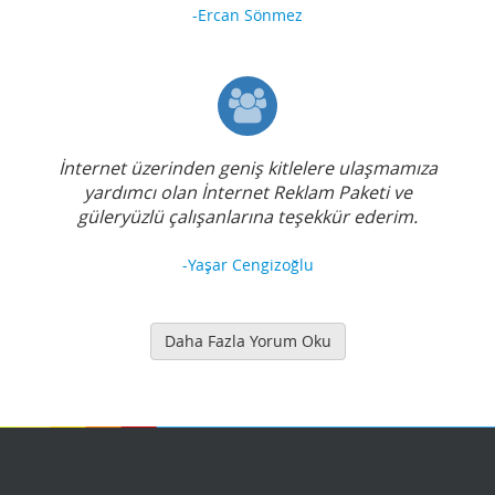
-Ercan Sönmez
İnternet üzerinden geniş kitlelere ulaşmamıza
yardımcı olan İnternet Reklam Paketi ve
güleryüzlü çalışanlarına teşekkür ederim.
-Yaşar Cengizoğlu
Daha Fazla Yorum Oku