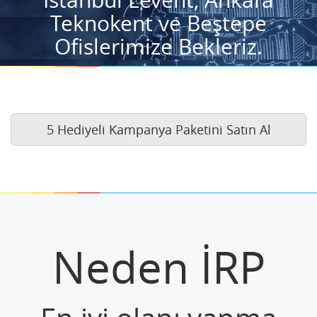
Teknokent ve Beştepe
Ofislerimize Bekleriz.
5 Hediyeli Kampanya Paketini Satın Al
Neden İRP