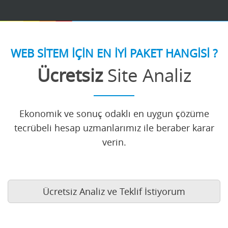
WEB SİTEM İÇİN EN İYİ PAKET HANGİSİ ?
Ücretsiz
Site Analiz
Ekonomik ve sonuç odaklı en uygun çözüme
tecrübeli hesap uzmanlarımız ile beraber karar
verin.
Ücretsiz Analiz ve Teklif İstiyorum