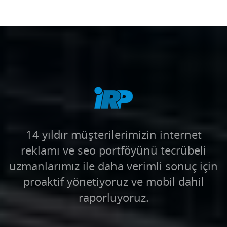
14 yıldır müşterilerimizin internet
reklamı ve seo portföyünü tecrübeli
uzmanlarımız ile daha verimli sonuç için
proaktif yönetiyoruz ve mobil dahil
raporluyoruz.