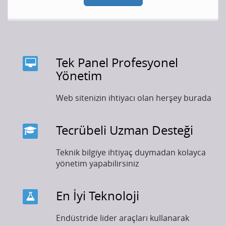
Tek Panel Profesyonel
Yönetim
Web sitenizin ihtiyacı olan herşey burada
Tecrübeli Uzman Desteği
Teknik bilgiye ihtiyaç duymadan kolayca
yönetim yapabilirsiniz
En İyi Teknoloji
Endüstride lider araçları kullanarak