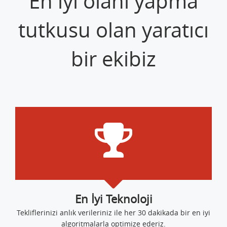
En iyi olanı yapma
tutkusu olan yaratıcı
bir ekibiz
En İyi Teknoloji
Tekliflerinizi anlık verileriniz ile her 30 dakikada bir en iyi
algoritmalarla optimize ederiz.