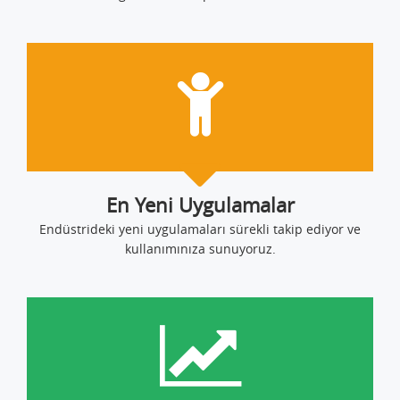
En Yeni Uygulamalar
Endüstrideki yeni uygulamaları sürekli takip ediyor ve
kullanımınıza sunuyoruz.