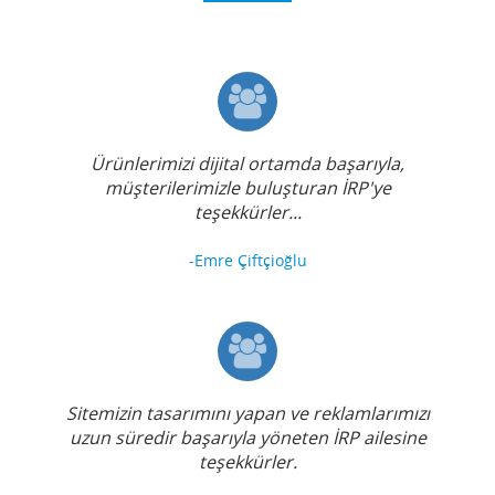
Ürünlerimizi dijital ortamda başarıyla,
müşterilerimizle buluşturan İRP'ye
teşekkürler...
-Emre Çiftçioğlu
Sitemizin tasarımını yapan ve reklamlarımızı
uzun süredir başarıyla yöneten İRP ailesine
teşekkürler.