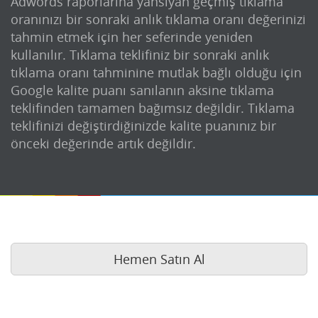
Adwords raporlarına yansıyan geçmiş tıklama
oranınızı bir sonraki anlık tıklama oranı değerinizi
tahmin etmek için her seferinde yeniden
kullanılır. Tıklama teklifiniz bir sonraki anlık
tıklama oranı tahminine mutlak bağlı olduğu için
Google kalite puanı sanılanın aksine tıklama
teklifinden tamamen bağımsız değildir. Tıklama
teklifinizi değiştirdiğinizde kalite puanınız bir
önceki değerinde artık değildir.
Hemen Satın Al