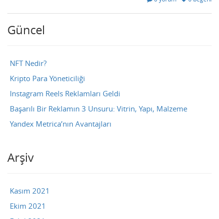
Güncel
NFT Nedir?
Kripto Para Yöneticiliği
Instagram Reels Reklamları Geldi
Başarılı Bir Reklamın 3 Unsuru: Vitrin, Yapı, Malzeme
Yandex Metrica’nın Avantajları
Arşiv
Kasım 2021
Ekim 2021