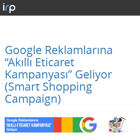
Google Reklamlarına
“Akıllı Eticaret
Kampanyası” Geliyor
(Smart Shopping
Campaign)