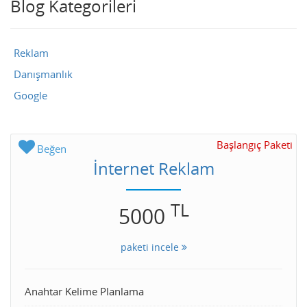
Blog Kategorileri
Reklam
Danışmanlık
Google
Başlangıç Paketi
Beğen
İnternet Reklam
TL
5000
paketi incele
Anahtar Kelime Planlama