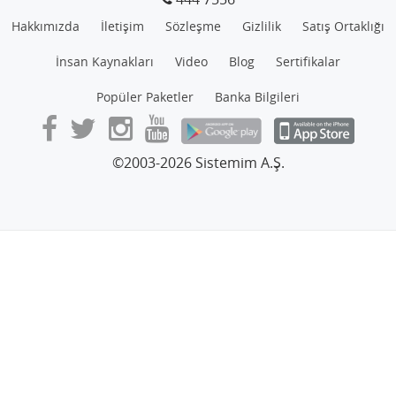
Hakkımızda
İletişim
Sözleşme
Gizlilik
Satış Ortaklığı
İnsan Kaynakları
Video
Blog
Sertifikalar
Popüler Paketler
Banka Bilgileri
©2003-2026 Sistemim A.Ş.