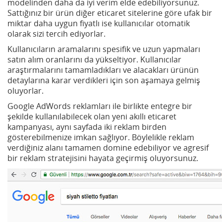
modelinden daha da iyi verim elde edebiliyorsunuz.
Sattığınız bir ürün diğer eticaret sitelerine göre ufak bir
miktar daha uygun fiyatlı ise kullanıcılar otomatik
olarak sizi tercih ediyorlar.
Kullanıcıların aramalarını spesifik ve uzun yapmaları
satın alım oranlarını da yükseltiyor. Kullanıcılar
araştırmalarını tamamladıkları ve alacakları ürünün
detaylarına karar verdikleri için son aşamaya gelmiş
oluyorlar.
Google AdWords reklamları ile birlikte entegre bir
şekilde kullanılabilecek olan yeni akıllı eticaret
kampanyası, aynı sayfada iki reklam birden
gösterebilmenize imkan sağlıyor. Böylelikle reklam
verdiğiniz alanı tamamen domine edebiliyor ve agresif
bir reklam stratejisini hayata geçirmiş oluyorsunuz.