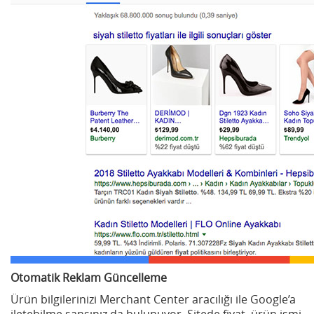
Otomatik Reklam Güncelleme
Ürün bilgilerinizi Merchant Center aracılığı ile Google’a