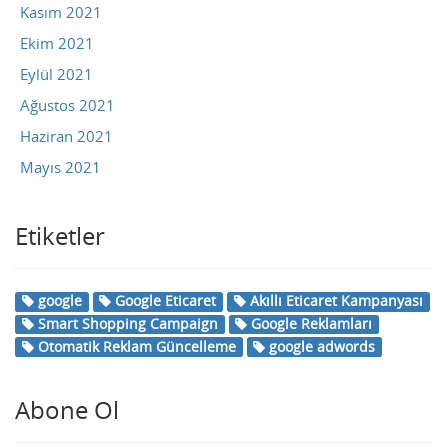
Kasım 2021
Ekim 2021
Eylül 2021
Ağustos 2021
Haziran 2021
Mayıs 2021
Etiketler
google
Google Eticaret
Akıllı Eticaret Kampanyası
Smart Shopping Campaign
Google Reklamları
Otomatik Reklam Güncelleme
google adwords
Abone Ol