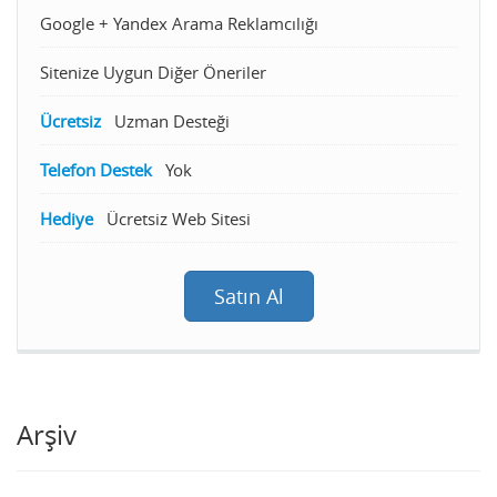
Google + Yandex Arama Reklamcılığı
Sitenize Uygun Diğer Öneriler
Ücretsiz
Uzman Desteği
Telefon Destek
Yok
Hediye
Ücretsiz Web Sitesi
Satın Al
Arşiv