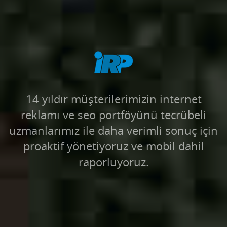
14 yıldır müşterilerimizin internet
reklamı ve seo portföyünü tecrübeli
uzmanlarımız ile daha verimli sonuç için
proaktif yönetiyoruz ve mobil dahil
raporluyoruz.