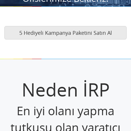
5 Hediyeli Kampanya Paketini Satın Al
Neden İRP
En iyi olanı yapma
tutkusu olan yaratıcı