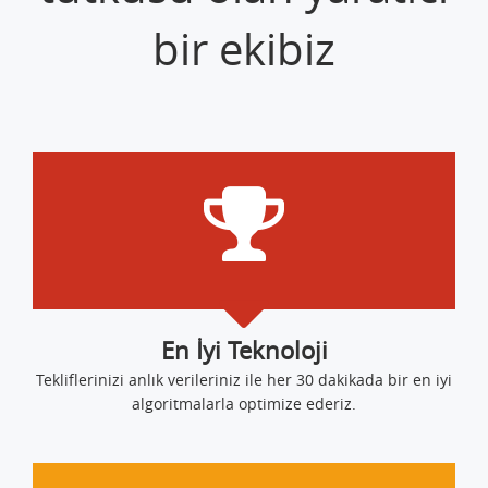
bir ekibiz
En İyi Teknoloji
Tekliflerinizi anlık verileriniz ile her 30 dakikada bir en iyi
algoritmalarla optimize ederiz.