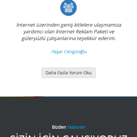
İnternet üzerinden geniş kitlelere ulaşmamıza
yardımcı olan İnternet Reklam Paketi ve
güleryüzlü çalışanlarına teşekkür ederim.
-Yaşar Cengizoğlu
Daha Fazla Yorum Oku
Bizden
Haberler