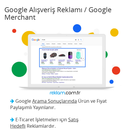
Google Alışveriş Reklamı / Google
Merchant
Google
Arama Sonuçlarında
Ürün ve Fiyat
Paylaşımlı Yayınlanır.
E-Ticaret İşletmeleri için
Satış
Hedefli
Reklamlardır.