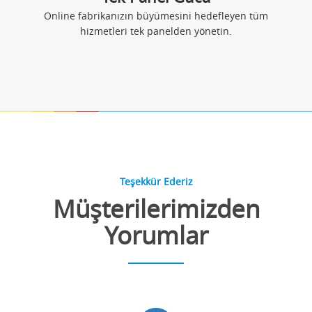
Online fabrikanızın büyümesini hedefleyen tüm
hizmetleri tek panelden yönetin.
Teşekkür Ederiz
Müşterilerimizden
Yorumlar