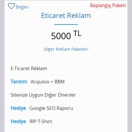
Başlangıç Paketi
Beğen
Eticaret Reklam
TL
5000
Diğer Reklam Paketleri
E-Ticaret Reklam
Tanıtım
Acquisio + BBM
Sitenize Uygun Diğer Öneriler
Hediye
Google SEO Raporu
Hediye
İRP T-Shirt