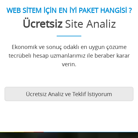
WEB SİTEM İÇİN EN İYİ PAKET HANGİSİ ?
Ücretsiz
Site Analiz
Ekonomik ve sonuç odaklı en uygun çözüme
tecrübeli hesap uzmanlarımız ile beraber karar
verin.
Ücretsiz Analiz ve Teklif İstiyorum