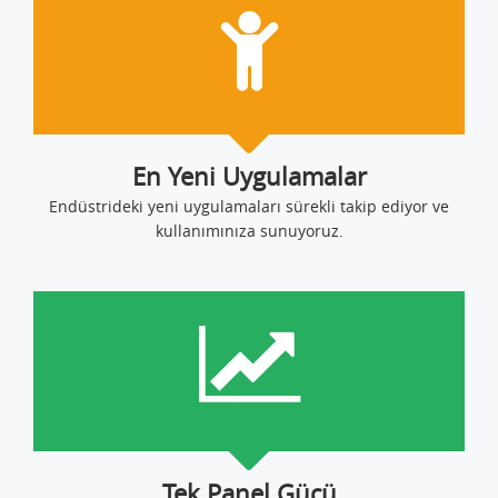
En Yeni Uygulamalar
Endüstrideki yeni uygulamaları sürekli takip ediyor ve
kullanımınıza sunuyoruz.
Tek Panel Gücü