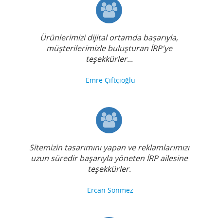
Ürünlerimizi dijital ortamda başarıyla,
müşterilerimizle buluşturan İRP'ye
teşekkürler...
-Emre Çiftçioğlu
Sitemizin tasarımını yapan ve reklamlarımızı
uzun süredir başarıyla yöneten İRP ailesine
teşekkürler.
-Ercan Sönmez