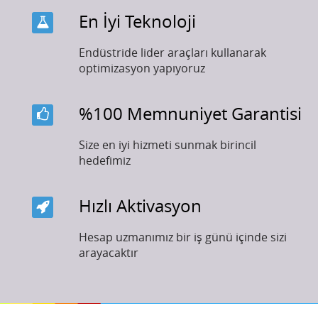
En İyi Teknoloji
Endüstride lider araçları kullanarak
optimizasyon yapıyoruz
%100 Memnuniyet Garantisi
Size en iyi hizmeti sunmak birincil
hedefimiz
Hızlı Aktivasyon
Hesap uzmanımız bir iş günü içinde sizi
arayacaktır