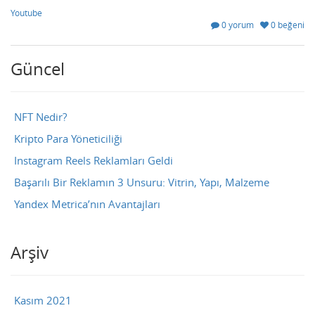
Youtube
0 yorum
0 beğeni
Güncel
NFT Nedir?
Kripto Para Yöneticiliği
Instagram Reels Reklamları Geldi
Başarılı Bir Reklamın 3 Unsuru: Vitrin, Yapı, Malzeme
Yandex Metrica’nın Avantajları
Arşiv
Kasım 2021