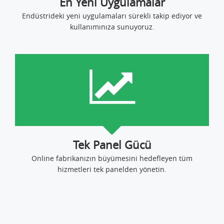
En Yeni Uygulamalar
Endüstrideki yeni uygulamaları sürekli takip ediyor ve
kullanımınıza sunuyoruz.
Tek Panel Gücü
Online fabrikanızın büyümesini hedefleyen tüm
hizmetleri tek panelden yönetin.