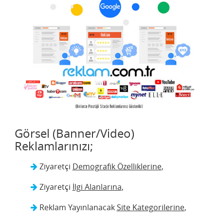
Görsel (Banner/Video)
Reklamlarınızı;
Ziyaretçi
Demografik Özelliklerine
,
Ziyaretçi
İlgi Alanlarına
,
Reklam Yayınlanacak
Site Kategorilerine
,