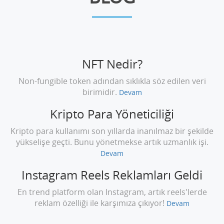
NFT Nedir?
Non-fungible token adından sıklıkla söz edilen veri
birimidir.
Devam
Kripto Para Yöneticiliği
Kripto para kullanımı son yıllarda inanılmaz bir şekilde
yükselişe geçti. Bunu yönetmekse artık uzmanlık işi.
Devam
Instagram Reels Reklamları Geldi
En trend platform olan Instagram, artık reels'lerde
reklam özelliği ile karşımıza çıkıyor!
Devam