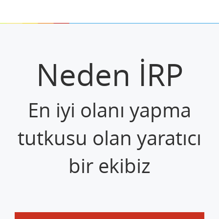
Neden İRP
En iyi olanı yapma
tutkusu olan yaratıcı
bir ekibiz