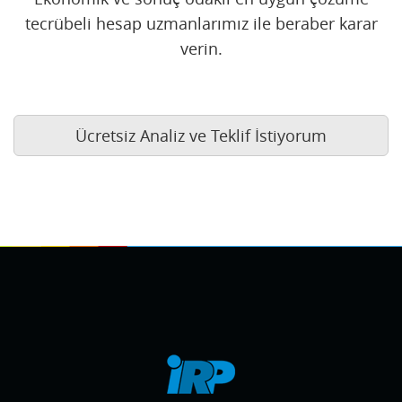
tecrübeli hesap uzmanlarımız ile beraber karar
verin.
Ücretsiz Analiz ve Teklif İstiyorum