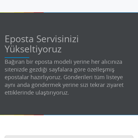
Eposta Servisinizi
Yükseltiyoruz
Bağıran bir eposta modeli yerine her alıcınıza
sitenizde gezdiği sayfalara göre özelleşmiş
epostalar hazırlıyoruz. Gönderileri tüm listeye
aynı anda göndermek yerine sizi tekrar ziyaret
ettiklerinde ulaştırıyoruz.