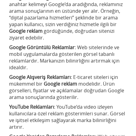
anahtar kelimeyi Google’da aradığında, reklamınız
arama sonuçlarının en üstünde yer alır. Örneğin,
“dijital pazarlama hizmetleri” şeklinde bir arama
yapan kullanıcı, sizin verdiğiniz hizmetle ilgili bir
Google reklam
gördüğünde, doğrudan sitenizi
ziyaret edebilir.
Google Görüntülü Reklamlar
: Web sitelerinde ve
mobil uygulamalarda gösterilen görsel tabanlı
reklamlardır. Markanızın bilinirliğini artırmak için
idealdir.
Google Alışveriş Reklamları
: E-ticaret siteleri için
mükemmel bir
Google reklam
modelidir. Ürün
görselleri, fiyatlar ve açıklamalar doğrudan Google
arama sonuçlarında gösterilir.
YouTube Reklamları
: YouTube’da video izleyen
kullanıcılara özel reklam gösterimleri sunar. Görsel
ve işitsel etkileşim sağlayarak marka bilinirliğini
artırır.