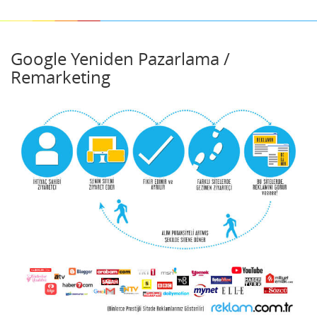
Google Yeniden Pazarlama /
Remarketing