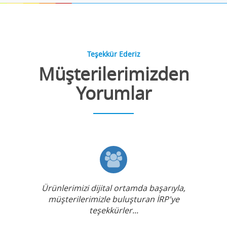
Teşekkür Ederiz
Müşterilerimizden
Yorumlar
Ürünlerimizi dijital ortamda başarıyla,
müşterilerimizle buluşturan İRP'ye
teşekkürler...