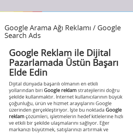
Google Arama Ağı Reklamı / Google
Search Ads
Google Reklam ile Dijital
Pazarlamada Üstün Başarı
Elde Edin
Dijital dünyada başarılı olmanın en etkili
yollarından biri
Google reklam
stratejilerini doğru
şekilde kullanmaktır. İnternet kullanıcılarının büyük
çoğunluğu, ürün ve hizmet arayışlarını Google
üzerinden gerçekleştiriyor. İşte bu noktada
Google
reklam
çözümleri, işletmelerin hedef kitlelerine hızlı
ve etkili bir şekilde ulaşmalarını sağlıyor. Eğer
markanızı büyütmek, satışlarınızı artırmak ve