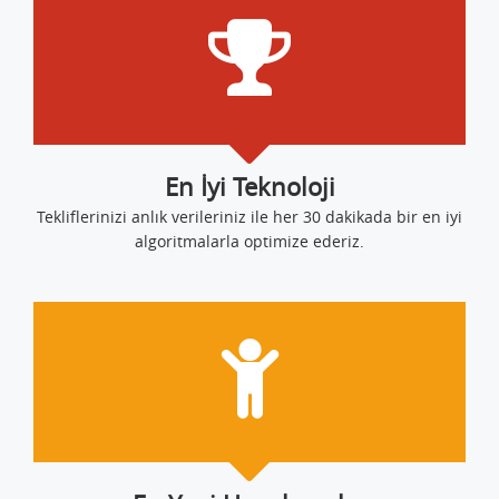
En İyi Teknoloji
Tekliflerinizi anlık verileriniz ile her 30 dakikada bir en iyi
algoritmalarla optimize ederiz.