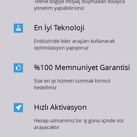
Teknik bilgiye ihtiyaç duymadan kolayca
yönetim yapabilirsiniz
En İyi Teknoloji
Endüstride lider araçları kullanarak
optimizasyon yapıyoruz
%100 Memnuniyet Garantisi
Size en iyi hizmeti sunmak birincil
hedefimiz
Hızlı Aktivasyon
Hesap uzmanımız bir iş günü içinde sizi
arayacaktır