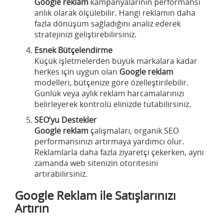
Google reklam
kampanyalarının performansı
anlık olarak ölçülebilir. Hangi reklamın daha
fazla dönüşüm sağladığını analiz ederek
stratejinizi geliştirebilirsiniz.
Esnek Bütçelendirme
Küçük işletmelerden büyük markalara kadar
herkes için uygun olan
Google reklam
modelleri, bütçenize göre özelleştirilebilir.
Günlük veya aylık reklam harcamalarınızı
belirleyerek kontrolü elinizde tutabilirsiniz.
SEO’yu Destekler
Google reklam
çalışmaları, organik SEO
performansınızı artırmaya yardımcı olur.
Reklamlarla daha fazla ziyaretçi çekerken, aynı
zamanda web sitenizin otoritesini
artırabilirsiniz.
Google Reklam ile Satışlarınızı
Artırın