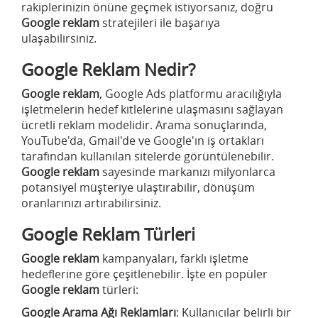
rakiplerinizin önüne geçmek istiyorsanız, doğru
Google reklam
stratejileri ile başarıya
ulaşabilirsiniz.
Google Reklam Nedir?
Google reklam
, Google Ads platformu aracılığıyla
işletmelerin hedef kitlelerine ulaşmasını sağlayan
ücretli reklam modelidir. Arama sonuçlarında,
YouTube'da, Gmail'de ve Google'ın iş ortakları
tarafından kullanılan sitelerde görüntülenebilir.
Google reklam
sayesinde markanızı milyonlarca
potansiyel müşteriye ulaştırabilir, dönüşüm
oranlarınızı artırabilirsiniz.
Google Reklam Türleri
Google reklam
kampanyaları, farklı işletme
hedeflerine göre çeşitlenebilir. İşte en popüler
Google reklam
türleri:
Google Arama Ağı Reklamları
: Kullanıcılar belirli bir