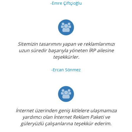
-Emre Çiftçioğlu
Sitemizin tasarımını yapan ve reklamlarımızı
uzun süredir başarıyla yöneten İRP ailesine
teşekkürler.
-Ercan Sönmez
İnternet üzerinden geniş kitlelere ulaşmamıza
yardımcı olan İnternet Reklam Paketi ve
güleryüzlü çalışanlarına teşekkür ederim.